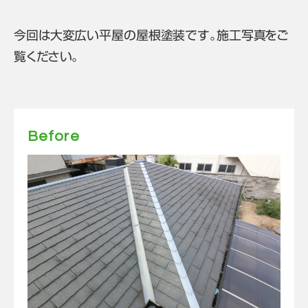
今回は大変広い平屋の屋根塗装です。施工写真をご
覧ください。
Before