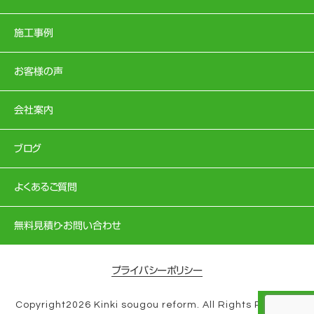
施工事例
お客様の声
会社案内
ブログ
よくあるご質問
無料見積り・お問い合わせ
プライバシーポリシー
Copyright2026 Kinki sougou reform. All Rights Reserve