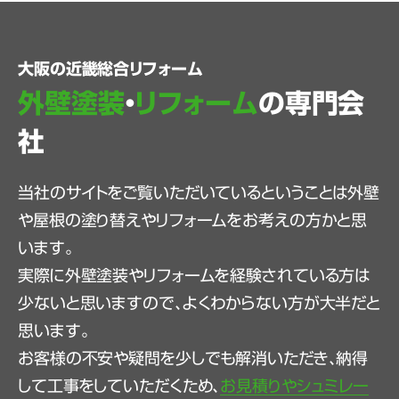
大阪の近畿総合リフォーム
外壁塗装
・
リフォーム
の専門会
社
当社のサイトをご覧いただいているということは外壁
や屋根の塗り替えやリフォームをお考えの方かと思
います。
実際に外壁塗装やリフォームを経験されている方は
少ないと思いますので、よくわからない方が大半だと
思います。
お客様の不安や疑問を少しでも解消いただき、納得
して工事をしていただくため、
お見積りやシュミレー