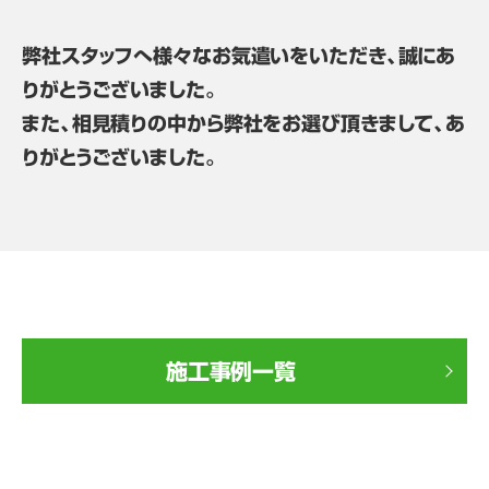
弊社スタッフへ様々なお気遣いをいただき、誠にあ
りがとうございました。
また、相見積りの中から弊社をお選び頂きまして、あ
りがとうございました。
施工事例一覧