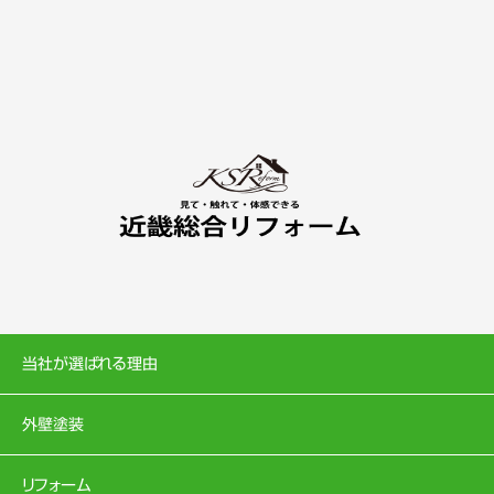
当社が選ばれる理由
外壁塗装
リフォーム