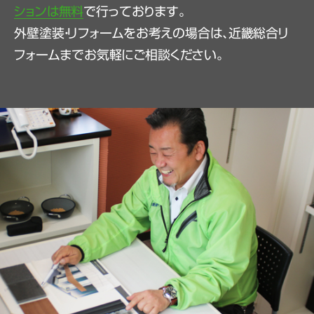
ションは無料
で行っております。
外壁塗装・リフォームをお考えの場合は、近畿総合リ
フォームまでお気軽にご相談ください。