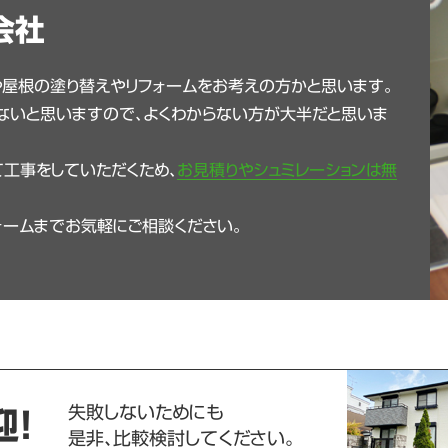
会社
や屋根の塗り替えやリフォームをお考えの方かと思います。
ないと思いますので、よくわからない方が大半だと思いま
工事をしていただくため、
お見積りやシュミレーションは無
ォームまでお気軽にご相談ください。
失敗しないためにも
迎！
是非、比較検討してください。