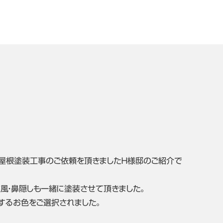
屋根塗装工事のご依頼を頂きましたＨ様邸のご紹介で
風・鼻隠しも一緒に塗装させて頂きました。
するお色をご選択されました。