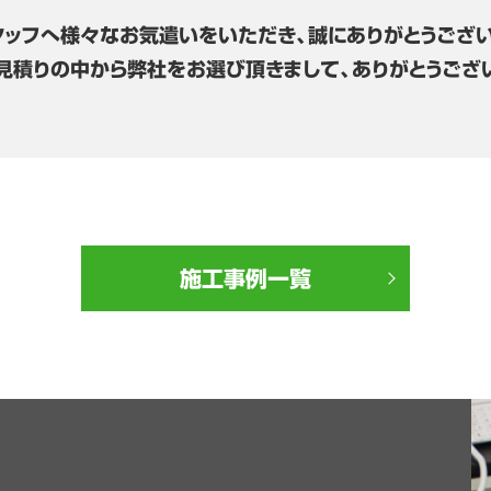
タッフへ様々なお気遣いをいただき、誠にありがとうござい
見積りの中から弊社をお選び頂きまして、ありがとうござ
施工事例一覧