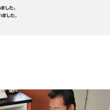
ました。
いました。