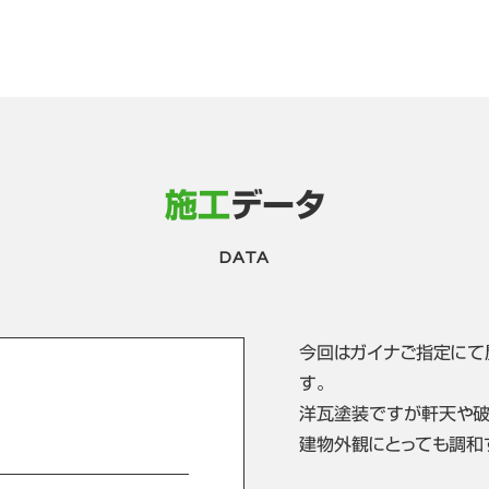
施工
データ
DATA
今回はガイナご指定にて
す。
洋瓦塗装ですが軒天や破
建物外観にとっても調和