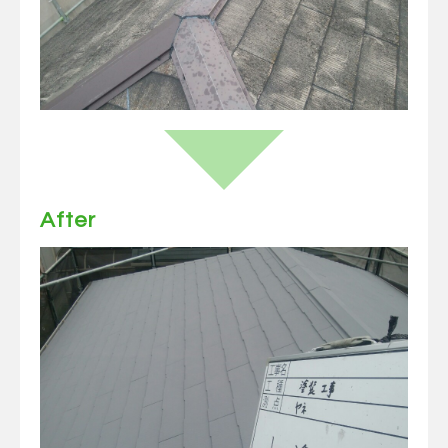
After