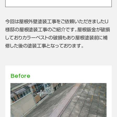
今回は屋根外壁塗装工事をご依頼いただきましたＵ
様邸の屋根塗装工事のご紹介です。屋根鈑金が破損
しておりカラーベストの破損もあり屋根塗装前に補
修した後の塗装工事となっております。
Before