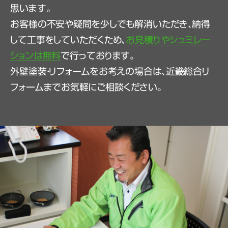
思います。
お客様の不安や疑問を少しでも解消いただき、納得
して工事をしていただくため、
お見積りやシュミレー
ションは無料
で行っております。
外壁塗装・リフォームをお考えの場合は、近畿総合リ
フォームまでお気軽にご相談ください。