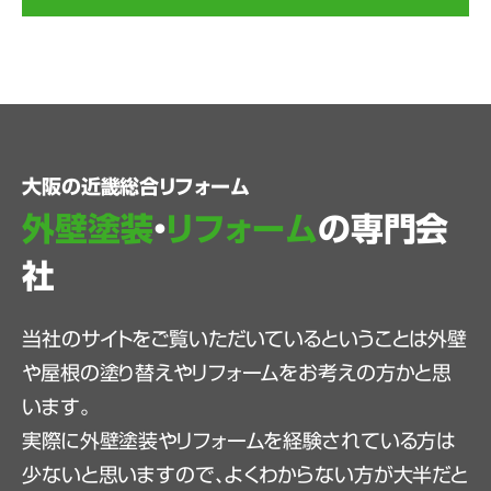
大阪の近畿総合リフォーム
外壁塗装
・
リフォーム
の専門会
社
当社のサイトをご覧いただいているということは外壁
や屋根の塗り替えやリフォームをお考えの方かと思
います。
実際に外壁塗装やリフォームを経験されている方は
少ないと思いますので、よくわからない方が大半だと