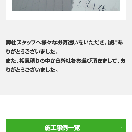
弊社スタッフへ様々なお気遣いをいただき、誠にあ
りがとうございました。
また、相見積りの中から弊社をお選び頂きまして、あ
りがとうございました。
施工事例一覧