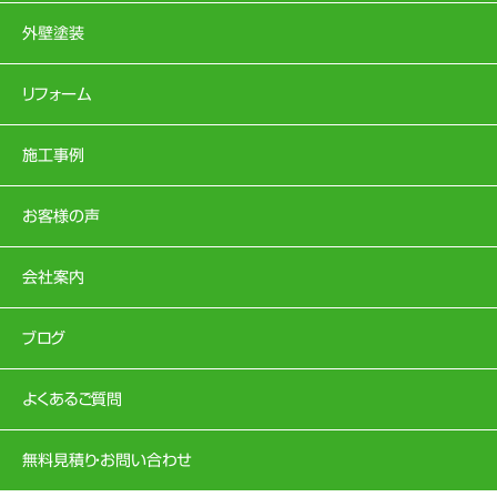
外壁塗装
リフォーム
施工事例
お客様の声
会社案内
ブログ
よくあるご質問
無料見積り・お問い合わせ