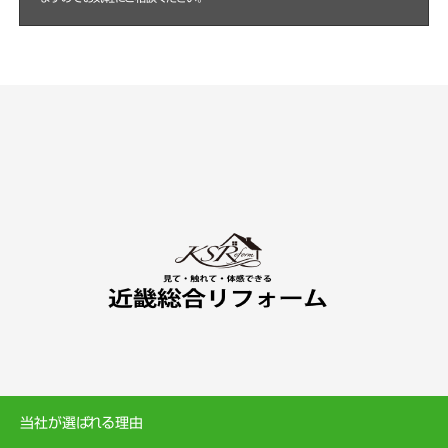
当社が選ばれる理由