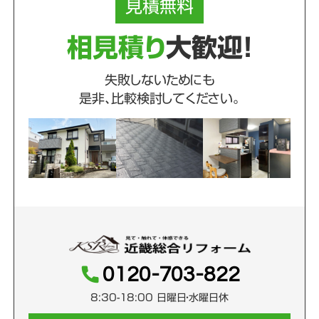
見積
無料
相見積り
大歓迎！
失敗しないためにも
是非、比較検討してください。
0120-703-822
8:30-18:00 日曜日・水曜日休