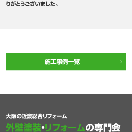
りがとうございました。
施工事例一覧
大阪の近畿総合リフォーム
外壁塗装
・
リフォーム
の専門会