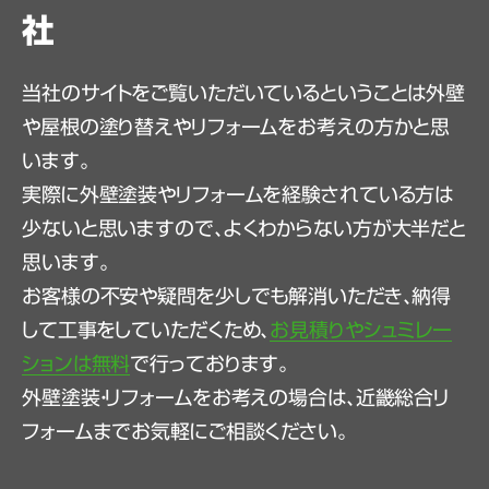
社
当社のサイトをご覧いただいているということは外壁
や屋根の塗り替えやリフォームをお考えの方かと思
います。
実際に外壁塗装やリフォームを経験されている方は
少ないと思いますので、よくわからない方が大半だと
思います。
お客様の不安や疑問を少しでも解消いただき、納得
して工事をしていただくため、
お見積りやシュミレー
ションは無料
で行っております。
外壁塗装・リフォームをお考えの場合は、近畿総合リ
フォームまでお気軽にご相談ください。