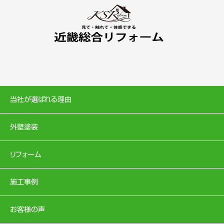
当社が選ばれる理由
外壁塗装
リフォーム
施工事例
お客様の声