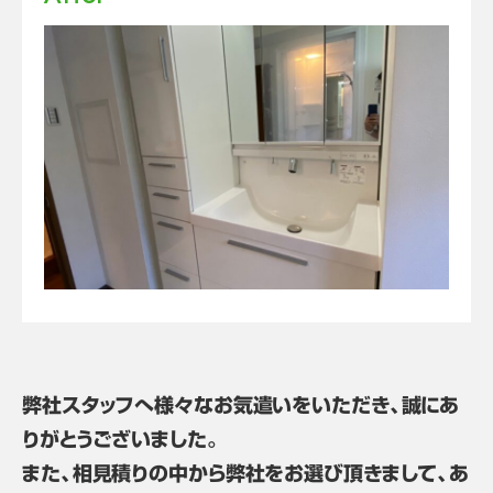
弊社スタッフへ様々なお気遣いをいただき、誠にあ
りがとうございました。
また、相見積りの中から弊社をお選び頂きまして、あ