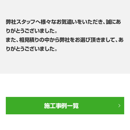
弊社スタッフへ様々なお気遣いをいただき、誠にあ
りがとうございました。
また、相見積りの中から弊社をお選び頂きまして、あ
りがとうございました。
施工事例一覧