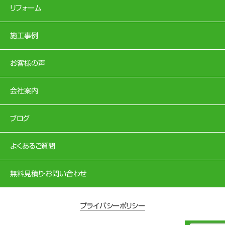
リフォーム
施工事例
お客様の声
会社案内
ブログ
よくあるご質問
無料見積り・お問い合わせ
プライバシーポリシー