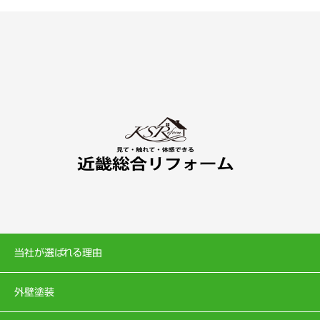
当社が選ばれる理由
外壁塗装