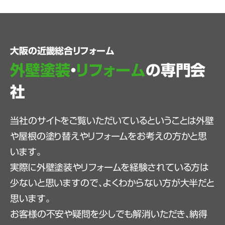
大阪の近畿総合リフォーム
外壁塗装
・
リフォーム
の専門会
社
当社のサイトをご覧いただいているということは外壁
や屋根の塗り替えやリフォームをお考えの方かと思
います。
実際に外壁塗装やリフォームを経験されている方は
少ないと思いますので、よくわからない方が大半だと
思います。
お客様の不安や疑問を少しでも解消いただき、納得