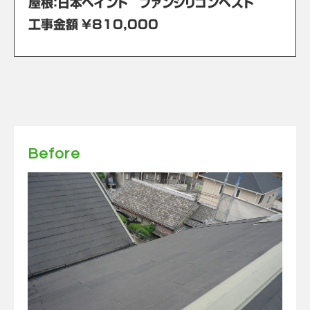
屋根：日本ペイント ファンシリコンベスト
工事金額 ￥810,000
Before