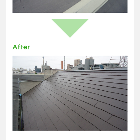
After