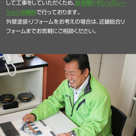
して工事をしていただくため、
お見積りやシュミレー
ションは無料
で行っております。
外壁塗装・リフォームをお考えの場合は、近畿総合リ
フォームまでお気軽にご相談ください。