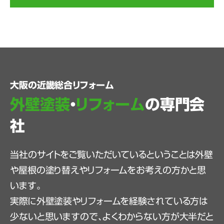
大阪の近畿総合リフォーム
外壁塗装
・
リフォーム
の専門会
社
当社のサイトをご覧いただいているということは外壁
や屋根の塗り替えやリフォームをお考えの方かと思
います。
実際に外壁塗装やリフォームを経験されている方は
少ないと思いますので、よくわからない方が大半だと