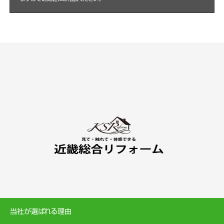
当社が選ばれる理由