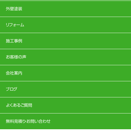
外壁塗装
リフォーム
施工事例
お客様の声
会社案内
ブログ
よくあるご質問
無料見積り・お問い合わせ