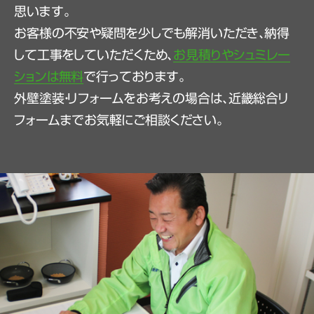
思います。
お客様の不安や疑問を少しでも解消いただき、納得
して工事をしていただくため、
お見積りやシュミレー
ションは無料
で行っております。
外壁塗装・リフォームをお考えの場合は、近畿総合リ
フォームまでお気軽にご相談ください。