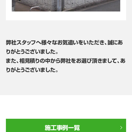
弊社スタッフへ様々なお気遣いをいただき、誠にあ
りがとうございました。
また、相見積りの中から弊社をお選び頂きまして、あ
りがとうございました。
施工事例一覧