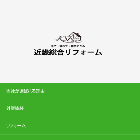
当社が選ばれる理由
外壁塗装
リフォーム