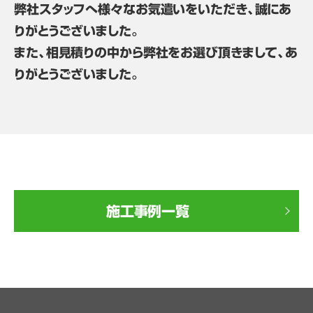
弊社スタッフへ様々なお気遣いをいただき、誠にあ
りがとうございました。
また、相見積りの中から弊社をお選び頂きまして、あ
りがとうございました。
施工事例一覧