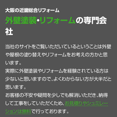
大阪の近畿総合リフォーム
外壁塗装
・
リフォーム
の専門会
社
当社のサイトをご覧いただいているということは外壁
や屋根の塗り替えやリフォームをお考えの方かと思
います。
実際に外壁塗装やリフォームを経験されている方は
少ないと思いますので、よくわからない方が大半だと
思います。
お客様の不安や疑問を少しでも解消いただき、納得
して工事をしていただくため、
お見積りやシュミレー
ションは無料
で行っております。