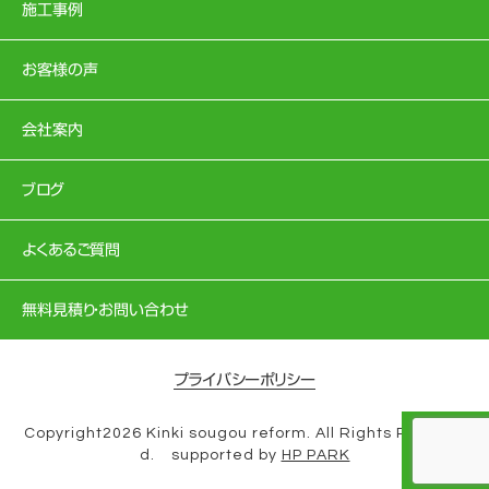
施工事例
お客様の声
会社案内
ブログ
よくあるご質問
無料見積り・お問い合わせ
プライバシーポリシー
Copyright2026 Kinki sougou reform. All Rights Reserve
d. supported by
HP PARK