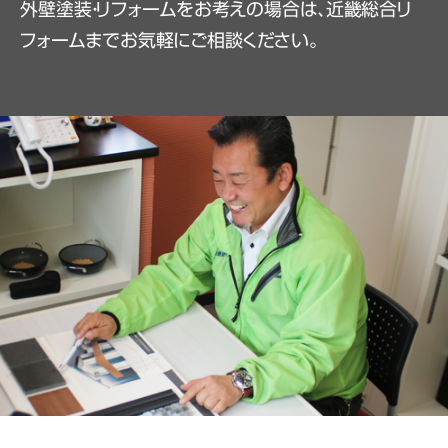
外壁塗装・リフォームをお考えの場合は、近畿総合リ
フォームまでお気軽にご相談ください。