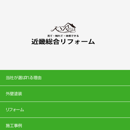
当社が選ばれる理由
外壁塗装
リフォーム
施工事例