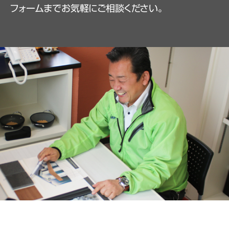
フォームまでお気軽にご相談ください。