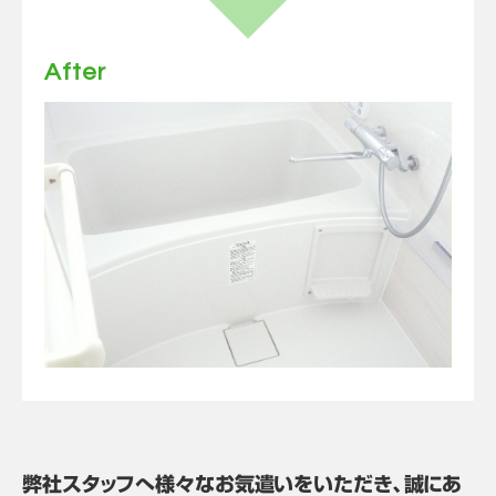
After
弊社スタッフへ様々なお気遣いをいただき、誠にあ