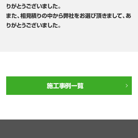
りがとうございました。
また、相見積りの中から弊社をお選び頂きまして、あ
りがとうございました。
施工事例一覧