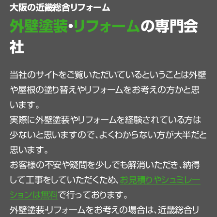
大阪の近畿総合リフォーム
外壁塗装
・
リフォーム
の専門会
社
当社のサイトをご覧いただいているということは外壁
や屋根の塗り替えやリフォームをお考えの方かと思
います。
実際に外壁塗装やリフォームを経験されている方は
少ないと思いますので、よくわからない方が大半だと
思います。
お客様の不安や疑問を少しでも解消いただき、納得
して工事をしていただくため、
お見積りやシュミレー
ションは無料
で行っております。
外壁塗装・リフォームをお考えの場合は、近畿総合リ