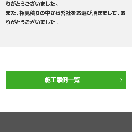
りがとうございました。
また、相見積りの中から弊社をお選び頂きまして、あ
りがとうございました。
施工事例一覧