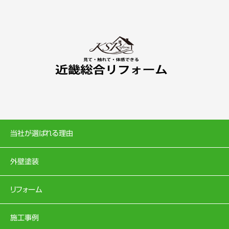
当社が選ばれる理由
外壁塗装
リフォーム
施工事例