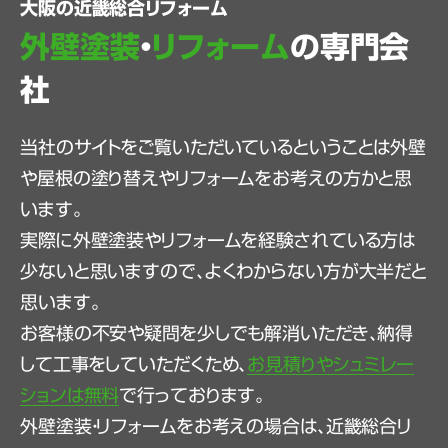
大阪の近畿総合リフォーム
外壁塗装
・
リフォーム
の専門会
社
当社のサイトをご覧いただいているということは外壁
や屋根の塗り替えやリフォームをお考えの方かと思
います。
実際に外壁塗装やリフォームを経験されている方は
少ないと思いますので、よくわからない方が大半だと
思います。
お客様の不安や疑問を少しでも解消いただき、納得
して工事をしていただくため、
お見積りやシュミレー
ションは無料
で行っております。
外壁塗装・リフォームをお考えの場合は、近畿総合リ