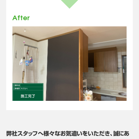
After
弊社スタッフへ様々なお気遣いをいただき、誠にあ