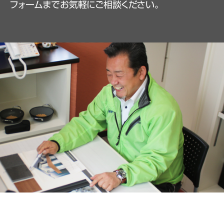
フォームまでお気軽にご相談ください。