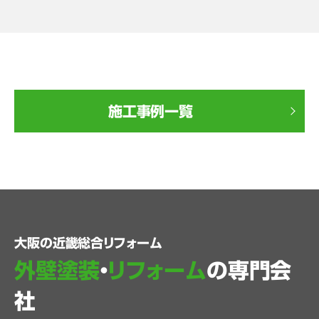
施工事例一覧
大阪の近畿総合リフォーム
外壁塗装
・
リフォーム
の専門会
社