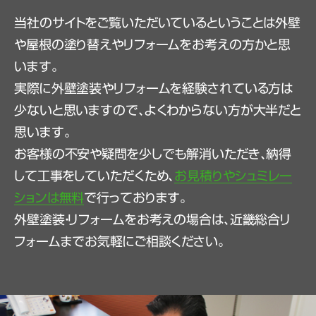
当社のサイトをご覧いただいているということは外壁
や屋根の塗り替えやリフォームをお考えの方かと思
います。
実際に外壁塗装やリフォームを経験されている方は
少ないと思いますので、よくわからない方が大半だと
思います。
お客様の不安や疑問を少しでも解消いただき、納得
して工事をしていただくため、
お見積りやシュミレー
ションは無料
で行っております。
外壁塗装・リフォームをお考えの場合は、近畿総合リ
フォームまでお気軽にご相談ください。