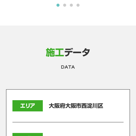
施工
データ
DATA
エリア
大阪府大阪市西淀川区