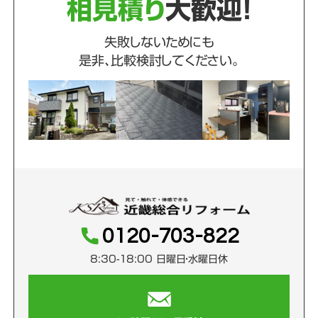
相見積り
大歓迎！
失敗しないためにも
是非、比較検討してください。
0120-703-822
8:30-18:00 日曜日・水曜日休