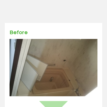
Before