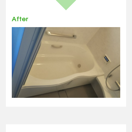
After