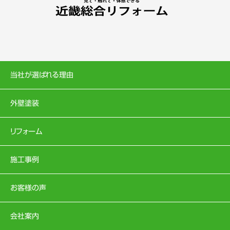
当社が選ばれる理由
外壁塗装
リフォーム
施工事例
お客様の声
会社案内