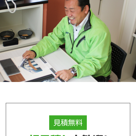
見積
無料