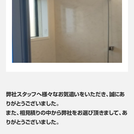
弊社スタッフへ様々なお気遣いをいただき、誠にあ
りがとうございました。
また、相見積りの中から弊社をお選び頂きまして、あ
りがとうございました。