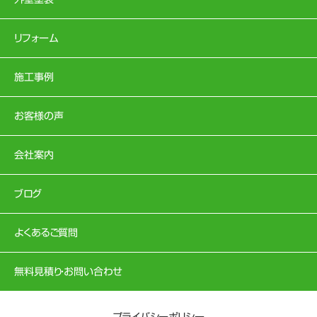
リフォーム
施工事例
お客様の声
会社案内
ブログ
よくあるご質問
無料見積り・お問い合わせ