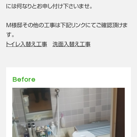
には何なりとお申し付け下さいませ。
M様邸その他の工事は下記リンクにてご確認頂けま
す。
トイレ入替え工事
洗面入替え工事
Before