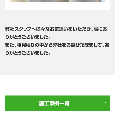
弊社スタッフへ様々なお気遣いをいただき、誠にあ
りがとうございました。
また、相見積りの中から弊社をお選び頂きまして、あ
りがとうございました。
施工事例一覧