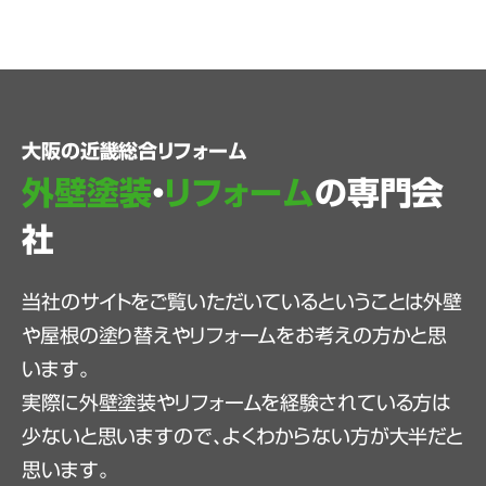
大阪の近畿総合リフォーム
外壁塗装
・
リフォーム
の専門会
社
当社のサイトをご覧いただいているということは外壁
や屋根の塗り替えやリフォームをお考えの方かと思
います。
実際に外壁塗装やリフォームを経験されている方は
少ないと思いますので、よくわからない方が大半だと
思います。