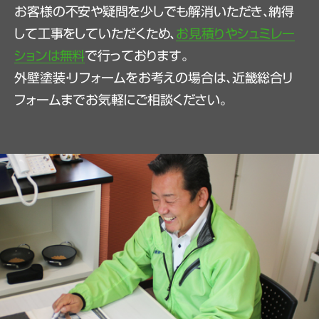
お客様の不安や疑問を少しでも解消いただき、納得
して工事をしていただくため、
お見積りやシュミレー
ションは無料
で行っております。
外壁塗装・リフォームをお考えの場合は、近畿総合リ
フォームまでお気軽にご相談ください。