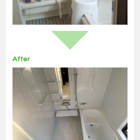
After