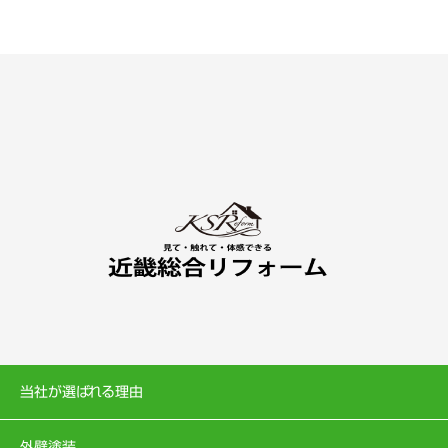
当社が選ばれる理由
外壁塗装