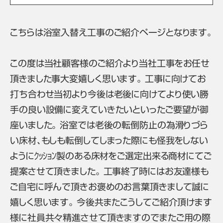
こちらは浴室入替え工事のご紹介ページとなります。
この度は当社顧客様のご紹介より当社工事をお任せ
頂きました事大変嬉しく思います。 工事に向けてお
打ち合わせ当初より今後は老後に向けてより使い勝
手の良い設備に変えていきたいといったご要望が御
座いました。 浴室では老後の転倒防止の為滑りづら
い床材、もしも転倒してしまった際にも怪我をしない
ようにｸｯｼｮﾝ製のある床材をご選定出来る商材にてご
提案させて頂きました。 工事終了時にはお友達様も
ご自宅に呼んで頂きお褒めのお言葉頂きまして誠に
嬉しく思います。 今後共またこうしてご紹介頂けます
様に社員共々精進させて頂きますのでまたご用の際