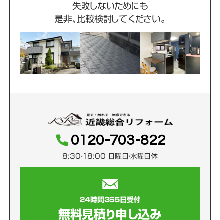
失敗しないためにも
是非、比較検討してください。
0120-703-822
8:30-18:00 日曜日・水曜日休
24時間365日受付
無料見積り申し込み