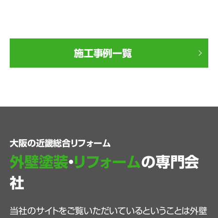
施工事例一覧
大阪の近畿総合リフォーム
外壁塗装
・
リフォーム
の専門会
社
当社のサイトをご覧いただいているということは外壁