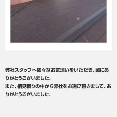
弊社スタッフへ様々なお気遣いをいただき、誠にあ
りがとうございました。
また、相見積りの中から弊社をお選び頂きまして、あ
りがとうございました。