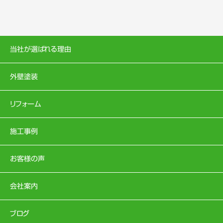
当社が選ばれる理由
外壁塗装
リフォーム
施工事例
お客様の声
会社案内
ブログ