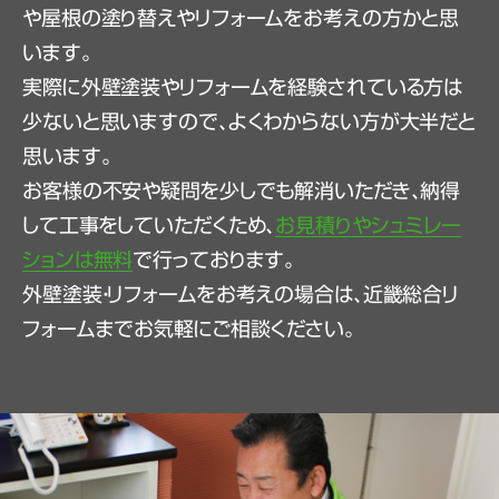
や屋根の塗り替えやリフォームをお考えの方かと思
います。
実際に外壁塗装やリフォームを経験されている方は
少ないと思いますので、よくわからない方が大半だと
思います。
お客様の不安や疑問を少しでも解消いただき、納得
して工事をしていただくため、
お見積りやシュミレー
ションは無料
で行っております。
外壁塗装・リフォームをお考えの場合は、近畿総合リ
フォームまでお気軽にご相談ください。