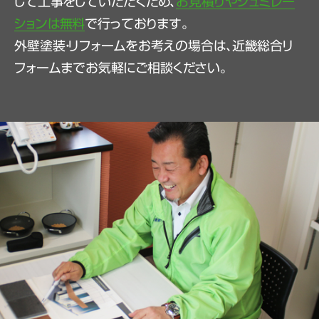
して工事をしていただくため、
お見積りやシュミレー
ションは無料
で行っております。
外壁塗装・リフォームをお考えの場合は、近畿総合リ
フォームまでお気軽にご相談ください。