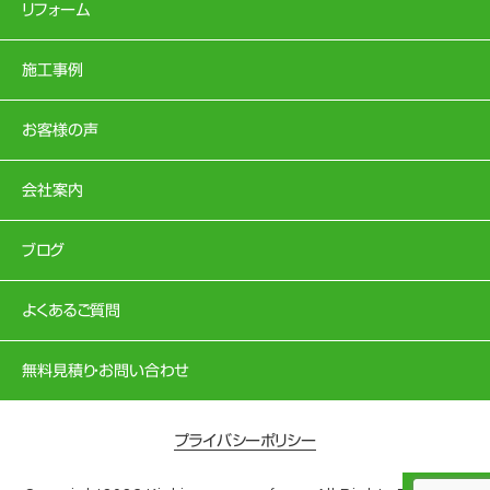
リフォーム
施工事例
お客様の声
会社案内
ブログ
よくあるご質問
無料見積り・お問い合わせ
プライバシーポリシー