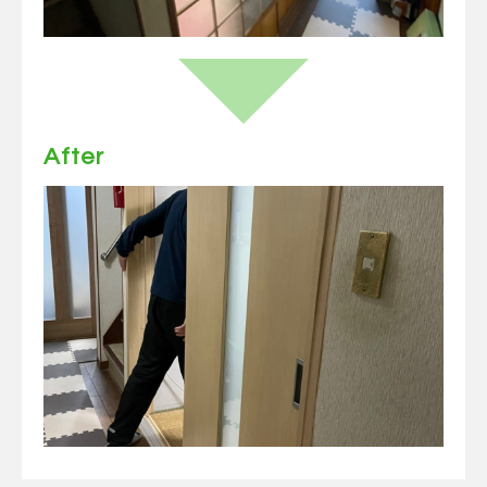
After