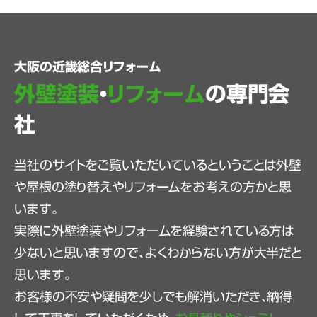
大阪の近畿総合リフォーム
外壁塗装
・
リフォーム
の専門会
社
当社のサイトをご覧いただいているということは外壁
や屋根の塗り替えやリフォームをお考えの方かと思
います。
実際に外壁塗装やリフォームを経験されている方は
少ないと思いますので、よくわからない方が大半だと
思います。
お客様の不安や疑問を少しでも解消いただき、納得