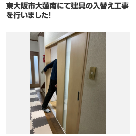
東大阪市大蓮南にて建具の入替え工事
を行いました！