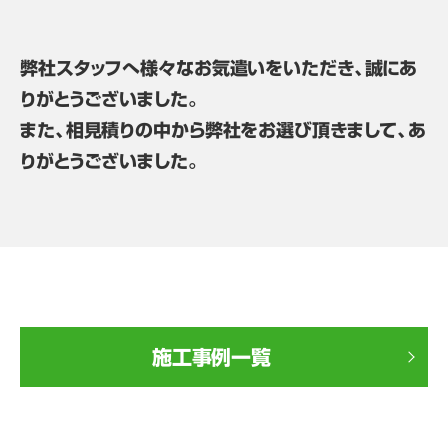
弊社スタッフへ様々なお気遣いをいただき、誠にあ
りがとうございました。
また、相見積りの中から弊社をお選び頂きまして、あ
りがとうございました。
施工事例一覧