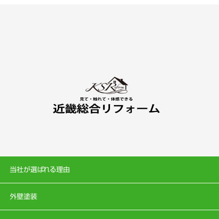
当社が選ばれる理由
外壁塗装