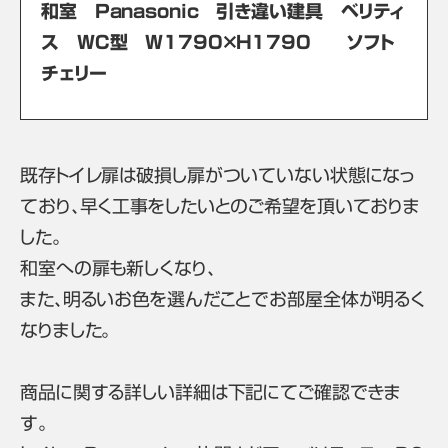
和室 Panasonic 引き違い建具 ベリティ
ス WC型 W1790×H1790 ソフト
チェリー
既存トイレ扉は破損し扉がついていない状態になっ
ており、早く工事をしたいとのご希望を頂いておりま
した。
和室への扉も新しくなり、
また、明るいお色を選んだことでお部屋全体が明るく
なりました。
商品に関する詳しい詳細は下記にてご確認できま
す。