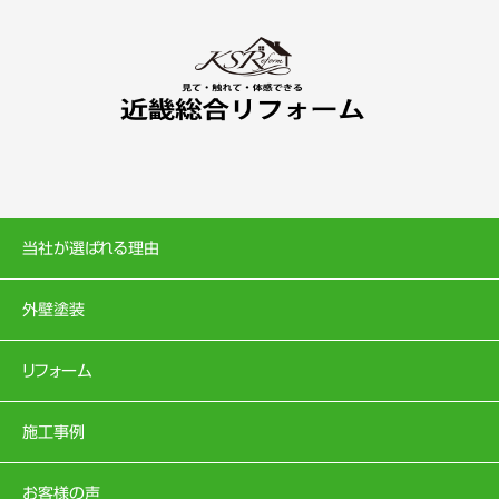
当社が選ばれる理由
外壁塗装
リフォーム
施工事例
お客様の声