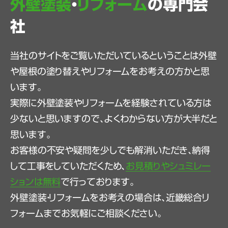
外壁塗装
・
リフォーム
の専門会
社
当社のサイトをご覧いただいているということは外壁
や屋根の塗り替えやリフォームをお考えの方かと思
います。
実際に外壁塗装やリフォームを経験されている方は
少ないと思いますので、よくわからない方が大半だと
思います。
お客様の不安や疑問を少しでも解消いただき、納得
して工事をしていただくため、
お見積りやシュミレー
ションは無料
で行っております。
外壁塗装・リフォームをお考えの場合は、近畿総合リ
フォームまでお気軽にご相談ください。