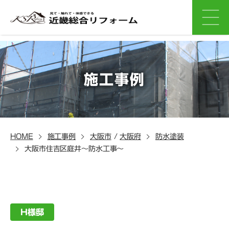
施工事例
HOME
施工事例
大阪市
/
大阪府
防水塗装
大阪市住吉区庭井～防水工事～
H様邸