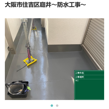
大阪市住吉区庭井～防水工事～