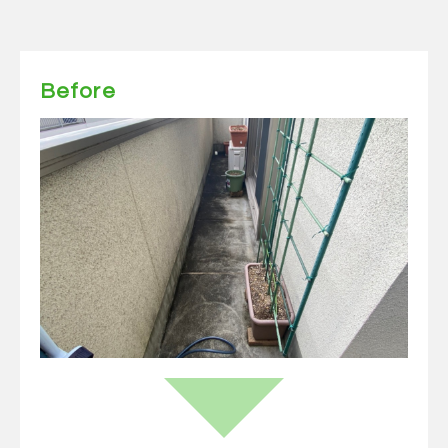
Before