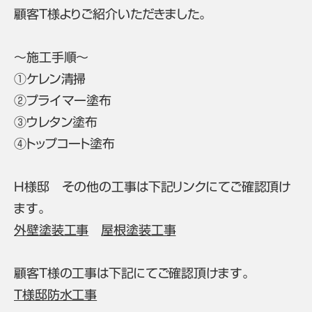
顧客T様よりご紹介いただきました。
～施工手順～
①ケレン清掃
②プライマー塗布
③ウレタン塗布
④トップコート塗布
H様邸 その他の工事は下記リンクにてご確認頂け
ます。
外壁塗装工事
屋根塗装工事
顧客T様の工事は下記にてご確認頂けます。
T様邸防水工事