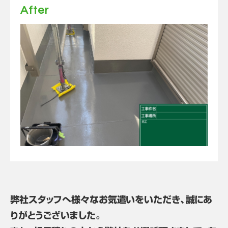
After
弊社スタッフへ様々なお気遣いをいただき、誠にあ
りがとうございました。