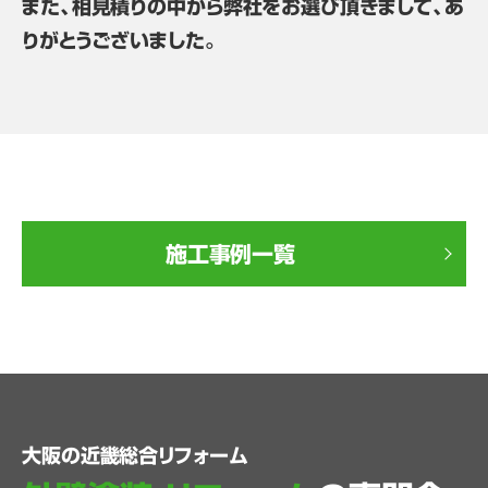
また、相見積りの中から弊社をお選び頂きまして、あ
りがとうございました。
施工事例一覧
大阪の近畿総合リフォーム