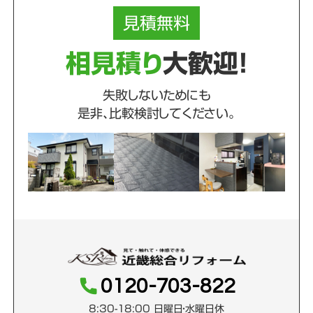
見積
無料
相見積り
大歓迎！
失敗しないためにも
是非、比較検討してください。
0120-703-822
8:30-18:00 日曜日・水曜日休