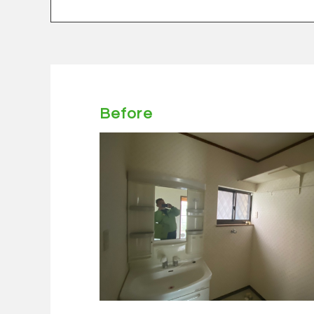
Before