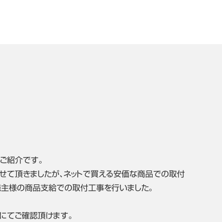
ご紹介です。
せて頂きましたが、ネットで買える安価な商品での取付
施主様の商品支給での取付工事を行いました。
にてご確認頂けます。