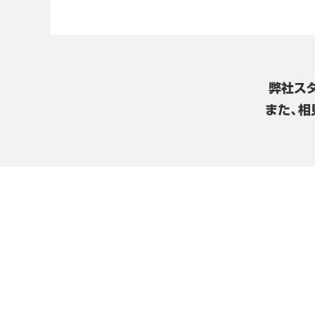
弊社ス
また、相