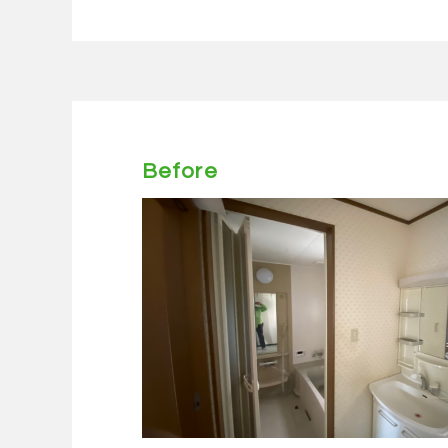
Before