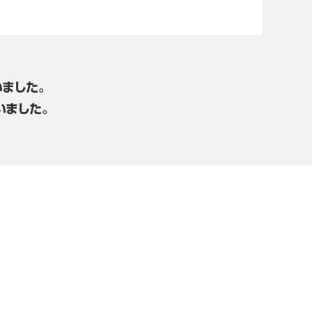
ました。
いました。