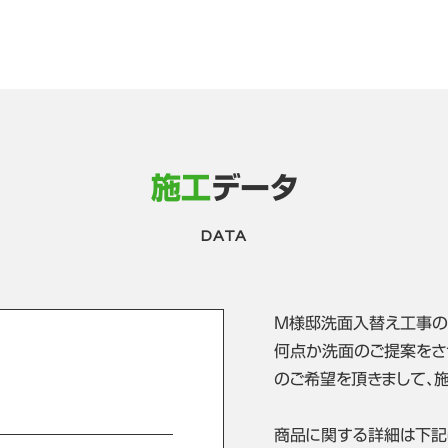
施工
データ
DATA
M様邸洗面入替え工事の
何点か洗面のご提案をさ
のご希望を頂きまして、
商品に関する詳細は下記