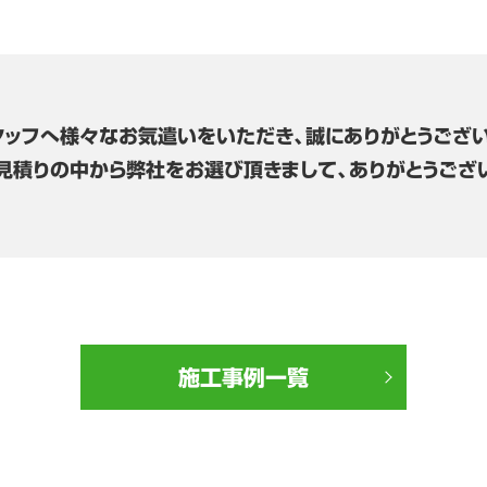
タッフへ様々なお気遣いをいただき、誠にありがとうござい
見積りの中から弊社をお選び頂きまして、ありがとうござ
施工事例一覧