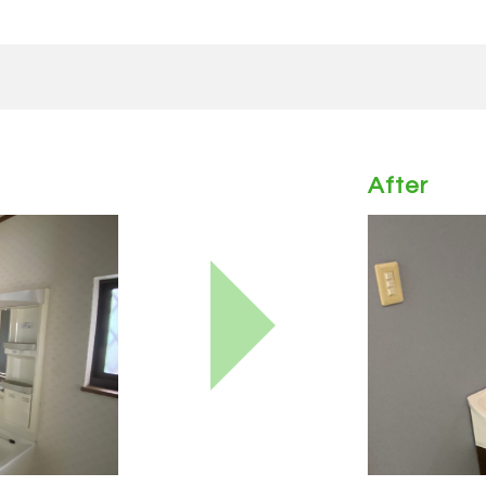
After