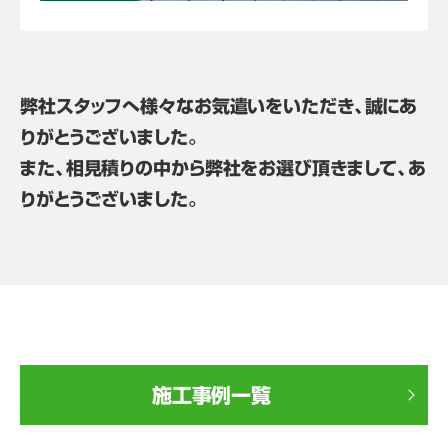
弊社スタッフへ様々なお気遣いをいただき、誠にあ
りがとうございました。
また、相見積りの中から弊社をお選び頂きまして、あ
りがとうございました。
施工事例一覧