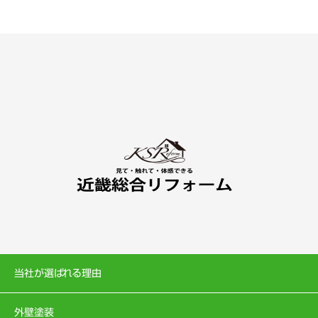
当社が選ばれる理由
外壁塗装