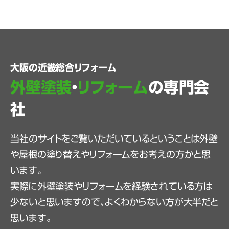
大阪の近畿総合リフォーム
外壁塗装
・
リフォーム
の専門会
社
当社のサイトをご覧いただいているということは外壁
や屋根の塗り替えやリフォームをお考えの方かと思
います。
実際に外壁塗装やリフォームを経験されている方は
少ないと思いますので、よくわからない方が大半だと
思います。