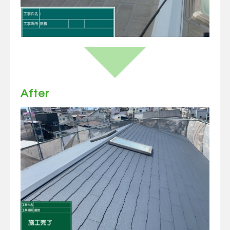
After