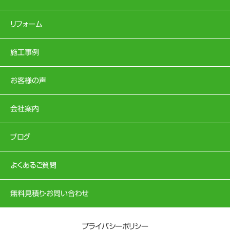
リフォーム
施工事例
お客様の声
会社案内
ブログ
よくあるご質問
無料見積り・お問い合わせ
プライバシーポリシー