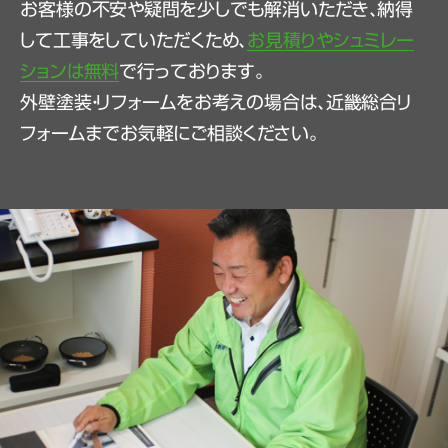
お客様の不安や疑問を少しでも解消いただき、納得
して工事をしていただくため、
お見積りやシュミレー
ションは無料
で行っております。
外壁塗装・リフォームをお考えの場合は、近畿総合リ
フォームまでお気軽にご相談ください。