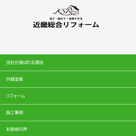
当社が選ばれる理由
外壁塗装
リフォーム
施工事例
お客様の声