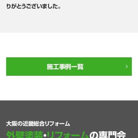
りがとうございました。
施工事例一覧
大阪の近畿総合リフォーム
外壁塗装
・
リフォーム
の専門会