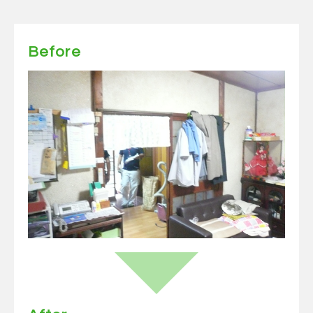
Before