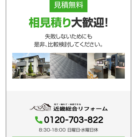
見積
無料
相見積り
大歓迎！
失敗しないためにも
是非、比較検討してください。
0120-703-822
8:30-18:00 日曜日・水曜日休