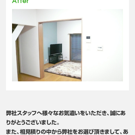
After
弊社スタッフへ様々なお気遣いをいただき、誠にあ
りがとうございました。
また、相見積りの中から弊社をお選び頂きまして、あ