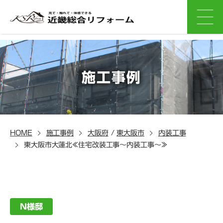
施工事例
HOME
施工事例
大阪府
/
東大阪市
内装工事
東大阪市大蓮北≪住宅改装工事～内装工事～≫
N様邸