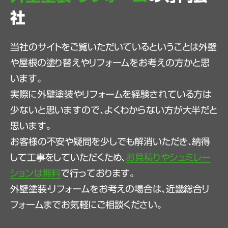
社
当社のサイトをご覧いただいているということは外壁
や屋根の塗り替えやリフォームをお考えの方かと思
います。
実際に外壁塗装やリフォームを経験されている方は
少ないと思いますので、よくわからない方が大半だと
思います。
お客様の不安や疑問を少しでも解消いただき、納得
して工事をしていただくため、
お見積りやシュミレー
ションは無料
で行っております。
外壁塗装・リフォームをお考えの場合は、近畿総合リ
フォームまでお気軽にご相談ください。