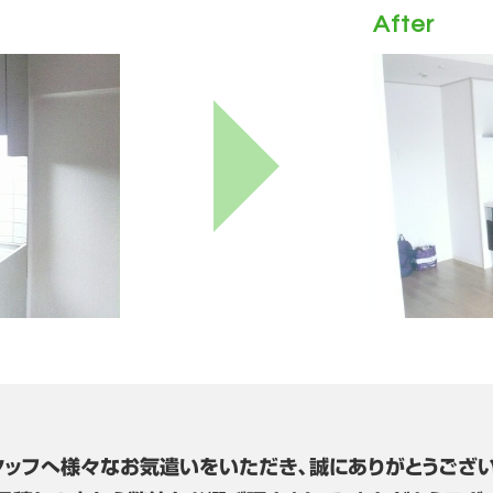
After
タッフへ様々なお気遣いをいただき、誠にありがとうござい