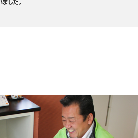
いました。