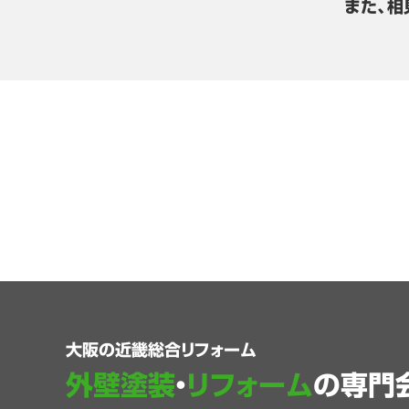
また、相
大阪の近畿総合リフォーム
外壁塗装
・
リフォーム
の専門