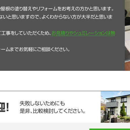
や屋根の塗り替えやリフォームをお考えの方かと思います。
ないと思いますので、よくわからない方が大半だと思いま
工事をしていただくため、
お見積りやシュミレーションは無
ォームまでお気軽にご相談ください。
失敗しないためにも
迎！
是非、比較検討してください。