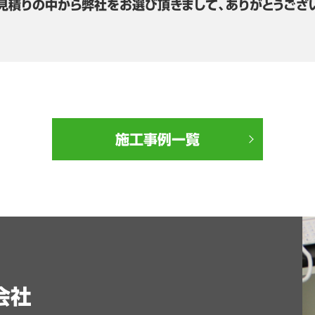
見積りの中から弊社をお選び頂きまして、ありがとうござ
施工事例一覧
会社