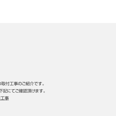
の取付工事のご紹介です。
下記にてご確認頂けます。
装工事