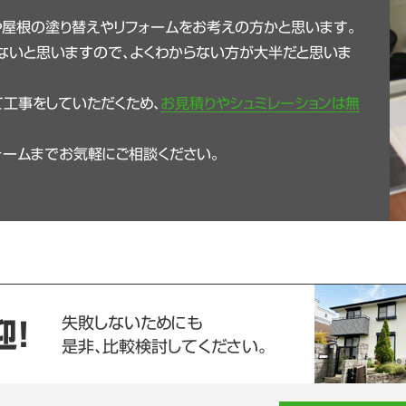
や屋根の塗り替えやリフォームをお考えの方かと思います。
ないと思いますので、よくわからない方が大半だと思いま
工事をしていただくため、
お見積りやシュミレーションは無
ォームまでお気軽にご相談ください。
失敗しないためにも
迎！
是非、比較検討してください。