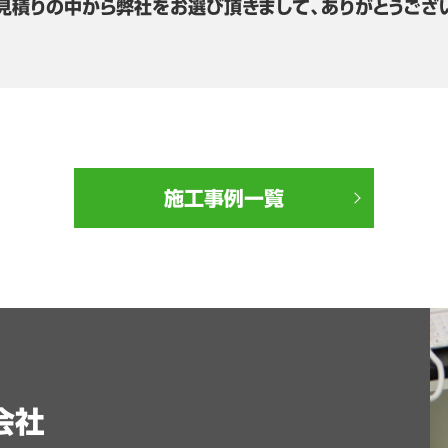
見積りの中から弊社をお選び頂きまして、ありがとうござ
施工事例一覧
会社