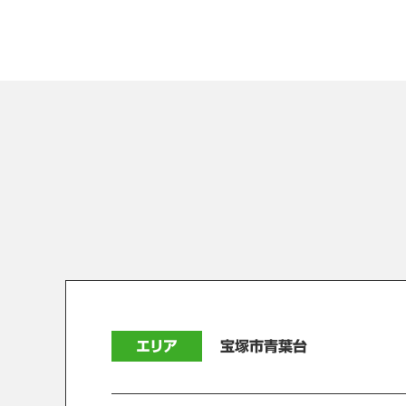
エリア
宝塚市青葉台