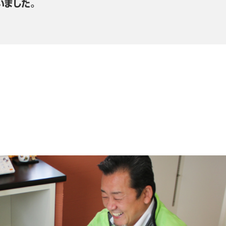
いました。