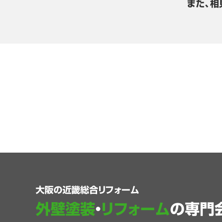
また、相
大阪の近畿総合リフォーム
外壁塗装
・
リフォーム
の専門