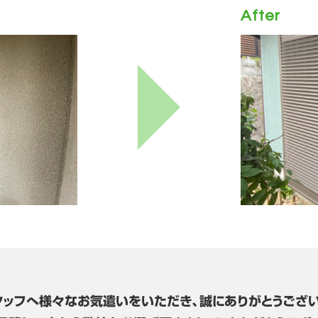
After
タッフへ様々なお気遣いをいただき、誠にありがとうござい