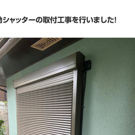
シャッターの取付工事を行いました！