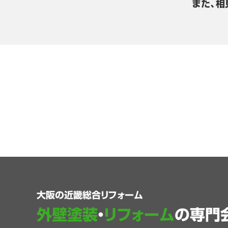
また、相
大阪の近畿総合リフォーム
外壁塗装
・
リフォーム
の専門