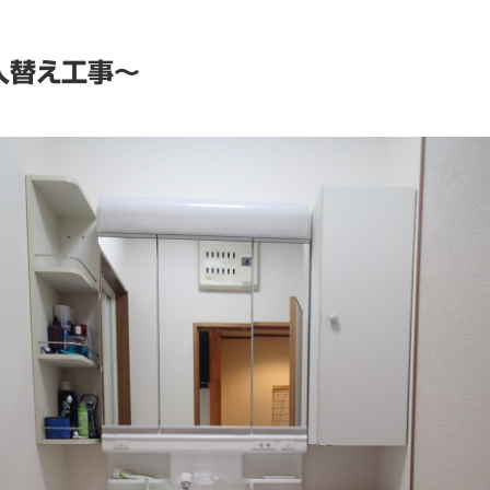
入替え工事～