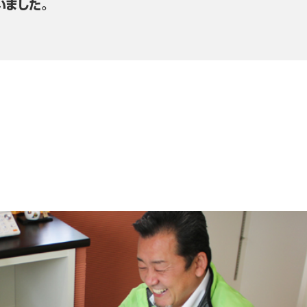
いました。