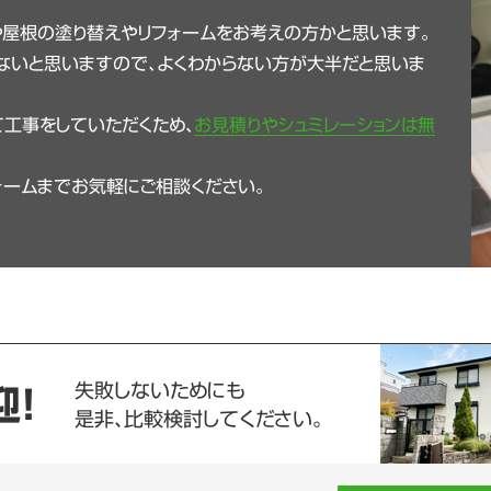
や屋根の塗り替えやリフォームをお考えの方かと思います。
ないと思いますので、よくわからない方が大半だと思いま
工事をしていただくため、
お見積りやシュミレーションは無
ォームまでお気軽にご相談ください。
失敗しないためにも
迎！
是非、比較検討してください。