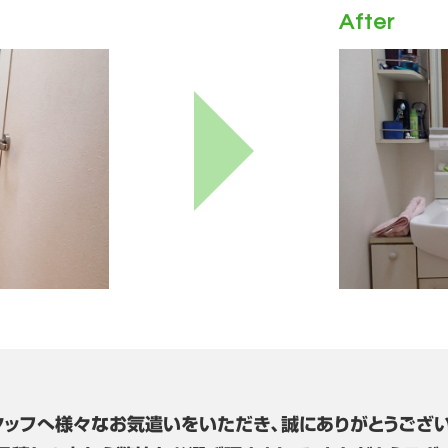
After
タッフへ様々なお気遣いをいただき、誠にありがとうござい