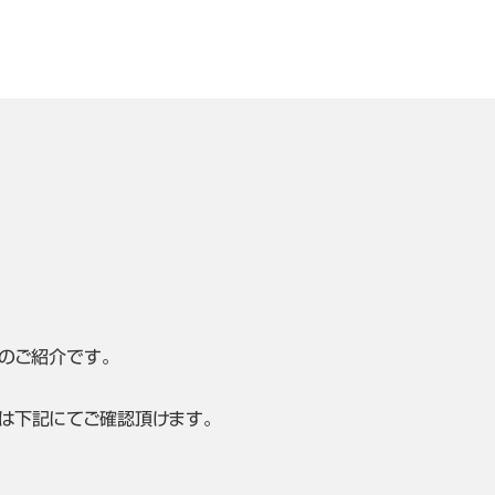
のご紹介です。
は下記にてご確認頂けます。