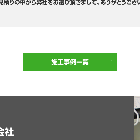
見積りの中から弊社をお選び頂きまして、ありがとうござ
施工事例一覧
会社