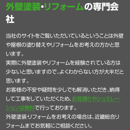
外壁塗装
・
リフォーム
の専門会
社
当社のサイトをご覧いただいているということは外壁
や屋根の塗り替えやリフォームをお考えの方かと思
います。
実際に外壁塗装やリフォームを経験されている方は
少ないと思いますので、よくわからない方が大半だと
思います。
お客様の不安や疑問を少しでも解消いただき、納得
して工事をしていただくため、
お見積りやシュミレー
ションは無料
で行っております。
外壁塗装・リフォームをお考えの場合は、近畿総合リ
フォームまでお気軽にご相談ください。