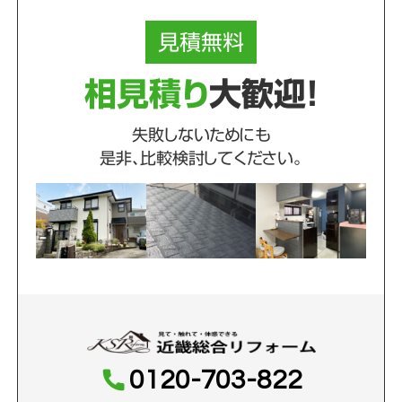
見積
無料
相見積り
大歓迎！
失敗しないためにも
是非、比較検討してください。
0120-703-822