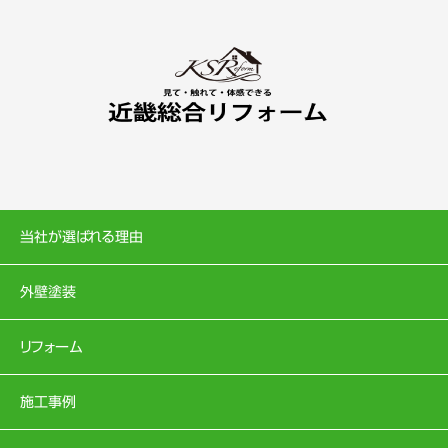
当社が選ばれる理由
外壁塗装
リフォーム
施工事例