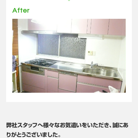
After
弊社スタッフへ様々なお気遣いをいただき、誠にあ
りがとうございました。