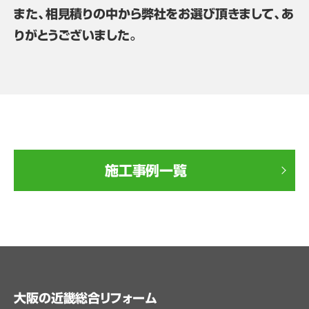
また、相見積りの中から弊社をお選び頂きまして、あ
りがとうございました。
施工事例一覧
大阪の近畿総合リフォーム