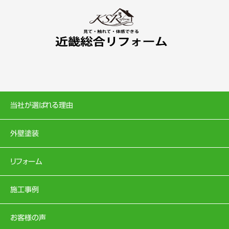
当社が選ばれる理由
外壁塗装
リフォーム
施工事例
お客様の声