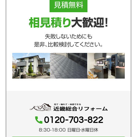
見積
無料
相見積り
大歓迎！
失敗しないためにも
是非、比較検討してください。
0120-703-822
8:30-18:00 日曜日・水曜日休