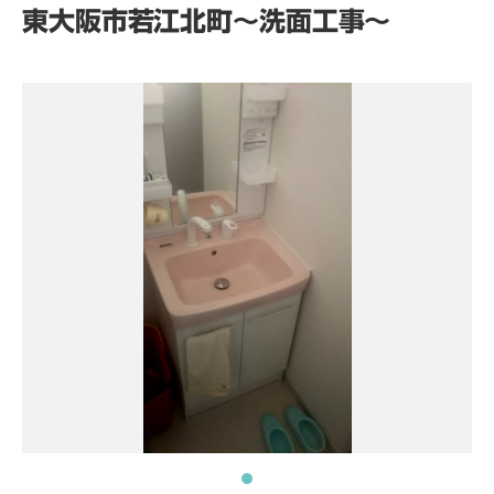
東大阪市若江北町～洗面工事～