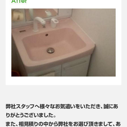
After
弊社スタッフへ様々なお気遣いをいただき、誠にあ
りがとうございました。
また、相見積りの中から弊社をお選び頂きまして、あ