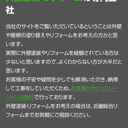
社
当社のサイトをご覧いただいているということは外壁
や屋根の塗り替えやリフォームをお考えの方かと思
います。
実際に外壁塗装やリフォームを経験されている方は
少ないと思いますので、よくわからない方が大半だと
思います。
お客様の不安や疑問を少しでも解消いただき、納得
して工事をしていただくため、
お見積りやシュミレー
ションは無料
で行っております。
外壁塗装・リフォームをお考えの場合は、近畿総合リ
フォームまでお気軽にご相談ください。