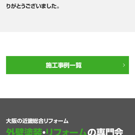
りがとうございました。
施工事例一覧
大阪の近畿総合リフォーム
外壁塗装
・
リフォーム
の専門会