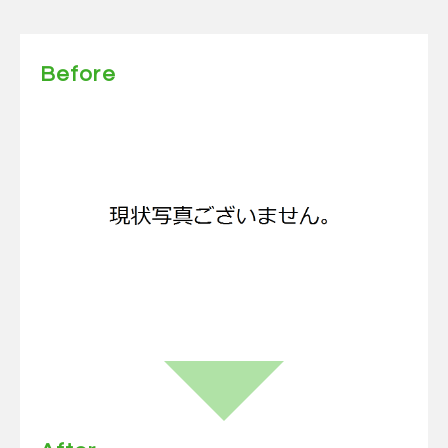
Before