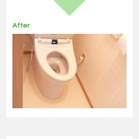
After