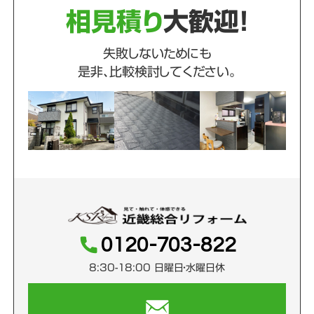
相見積り
大歓迎！
失敗しないためにも
是非、比較検討してください。
0120-703-822
8:30-18:00 日曜日・水曜日休