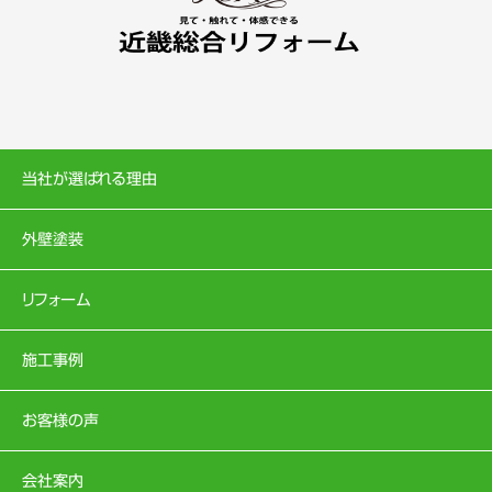
当社が選ばれる理由
外壁塗装
リフォーム
施工事例
お客様の声
会社案内