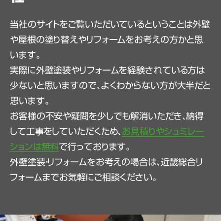
当社のサイトをご覧いただいているということは外壁
や屋根の塗り替えやリフォームをお考えの方かと思
います。
実際に外壁塗装やリフォームを経験されている方は
少ないと思いますので、よくわからない方が大半だと
思います。
お客様の不安や疑問を少しでも解消いただき、納得
して工事をしていただくため、
お見積りやシュミレー
ションは無料
で行っております。
外壁塗装・リフォームをお考えの場合は、近畿総合リ
フォームまでお気軽にご相談ください。