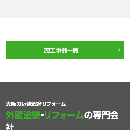
施工事例一覧
大阪の近畿総合リフォーム
外壁塗装
・
リフォーム
の専門会
社