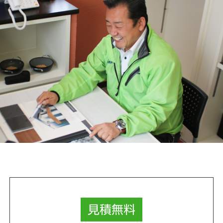
見積
無料