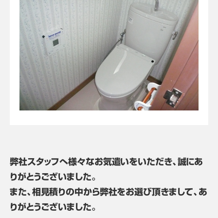
弊社スタッフへ様々なお気遣いをいただき、誠にあ
りがとうございました。
また、相見積りの中から弊社をお選び頂きまして、あ
りがとうございました。