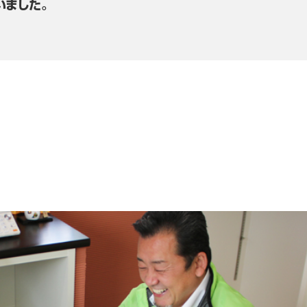
いました。