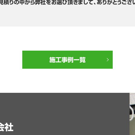
見積りの中から弊社をお選び頂きまして、ありがとうござ
施工事例一覧
会社