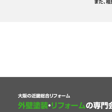
また、相
大阪の近畿総合リフォーム
外壁塗装
・
リフォーム
の専門