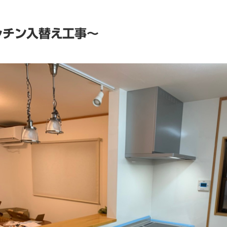
ッチン入替え工事～