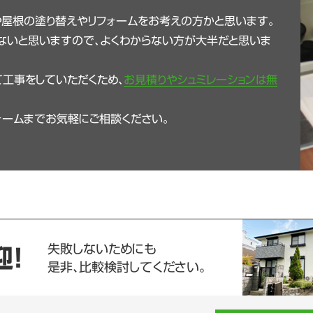
や屋根の塗り替えやリフォームをお考えの方かと思います。
ないと思いますので、よくわからない方が大半だと思いま
工事をしていただくため、
お見積りやシュミレーションは無
ォームまでお気軽にご相談ください。
失敗しないためにも
迎！
是非、比較検討してください。