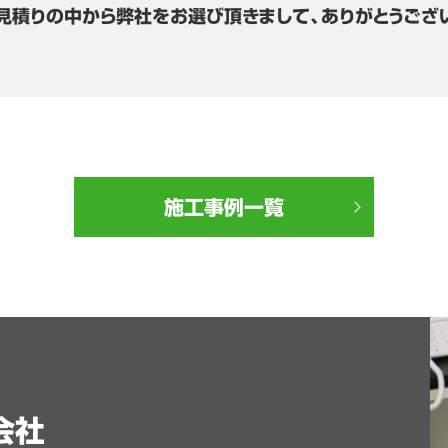
見積りの中から弊社をお選び頂きまして、ありがとうござ
施工事例一覧
会社