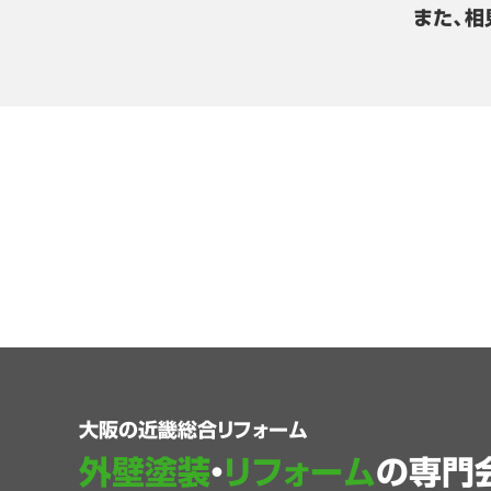
また、相
大阪の近畿総合リフォーム
外壁塗装
・
リフォーム
の専門