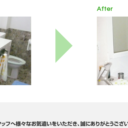
After
タッフへ様々なお気遣いをいただき、誠にありがとうござい