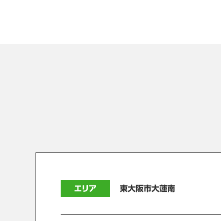
エリア
東大阪市大蓮南