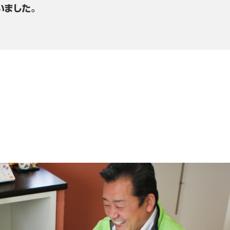
いました。