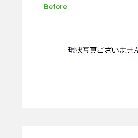
Before