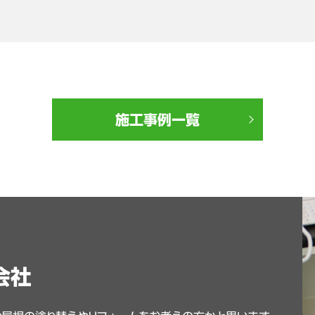
施工事例一覧
会社