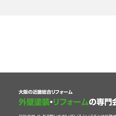
大阪の近畿総合リフォーム
外壁塗装
・
リフォーム
の専門