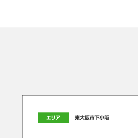
エリア
東大阪市下小阪