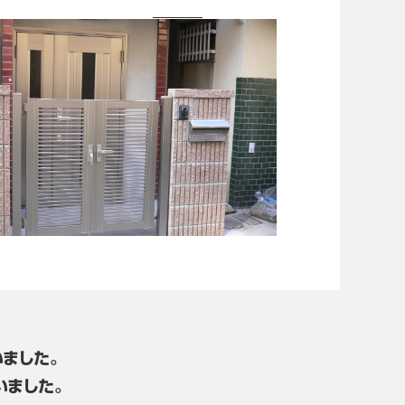
ました。
いました。