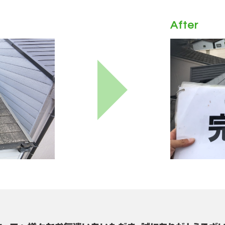
After