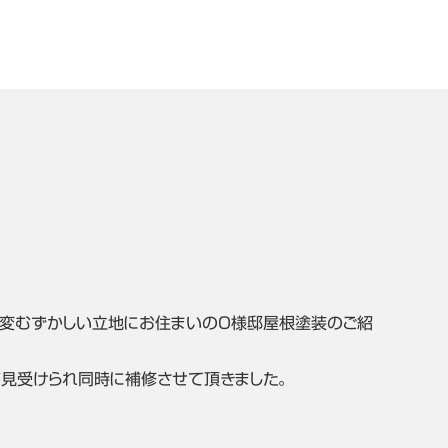
変むずかしい立地にお住まいのO様邸屋根塗装のご紹
見受けられ同時に補修させて頂きました。