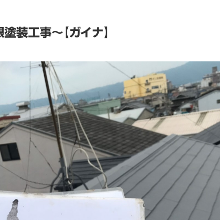
塗装工事～【ガイナ】