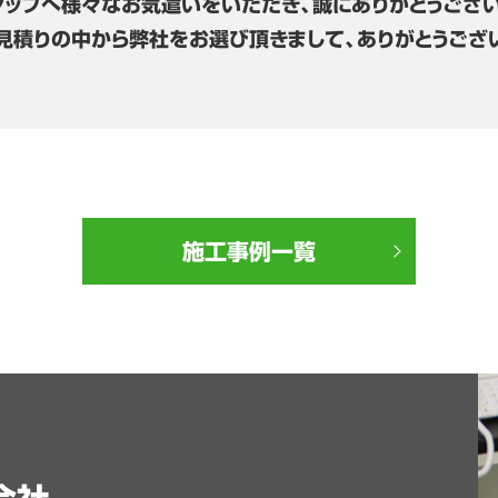
タッフへ様々なお気遣いをいただき、誠にありがとうござい
見積りの中から弊社をお選び頂きまして、ありがとうござ
施工事例一覧