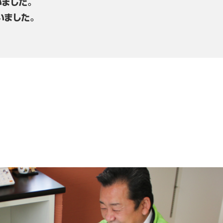
ました。
いました。