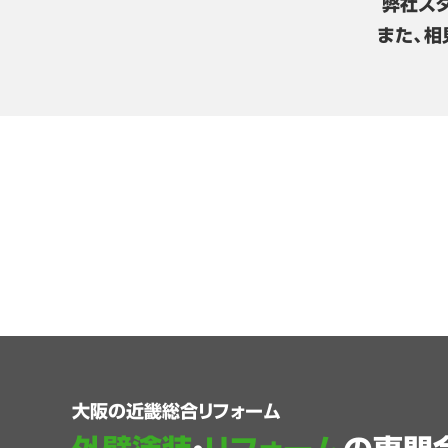
弊社ス
また、相
大阪の近畿総合リフォーム