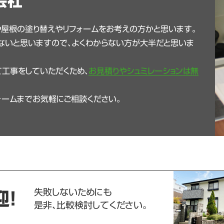
会社
や屋根の塗り替えやリフォームをお考えの方かと思います。
ないと思いますので、よくわからない方が大半だと思いま
工事をしていただくため、
お見積りやシュミレーションは無
ォームまでお気軽にご相談ください。
失敗しないためにも
迎！
是非、比較検討してください。