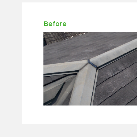
Before