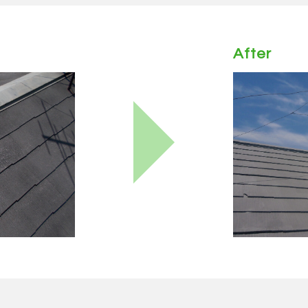
After