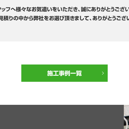
タッフへ様々なお気遣いをいただき、誠にありがとうござい
見積りの中から弊社をお選び頂きまして、ありがとうござ
施工事例一覧