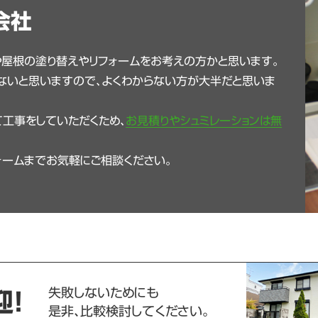
会社
や屋根の塗り替えやリフォームをお考えの方かと思います。
ないと思いますので、よくわからない方が大半だと思いま
工事をしていただくため、
お見積りやシュミレーションは無
ォームまでお気軽にご相談ください。
失敗しないためにも
迎！
是非、比較検討してください。