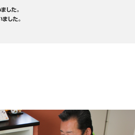
ました。
いました。