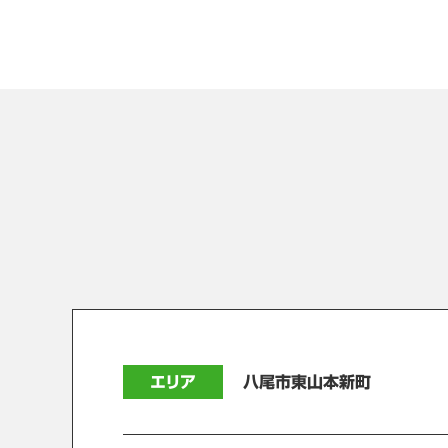
エリア
八尾市東山本新町