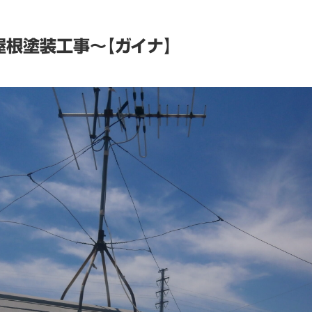
根塗装工事～【ガイナ】