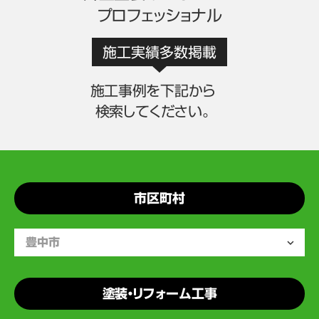
プロフェッショナル
施工実績多数掲載
施工事例を下記から
検索してください。
市区町村
塗装・リフォーム工事