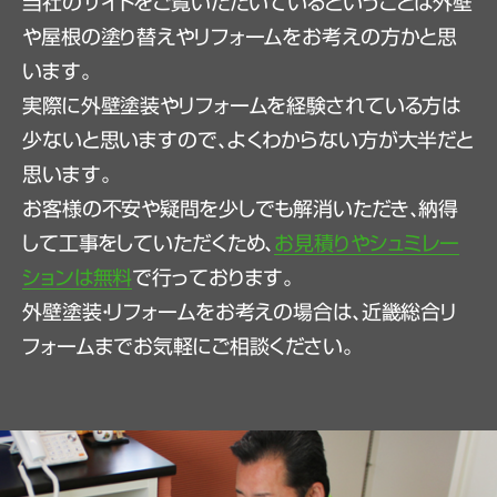
当社のサイトをご覧いただいているということは外壁
や屋根の塗り替えやリフォームをお考えの方かと思
います。
実際に外壁塗装やリフォームを経験されている方は
少ないと思いますので、よくわからない方が大半だと
思います。
お客様の不安や疑問を少しでも解消いただき、納得
して工事をしていただくため、
お見積りやシュミレー
ションは無料
で行っております。
外壁塗装・リフォームをお考えの場合は、近畿総合リ
フォームまでお気軽にご相談ください。