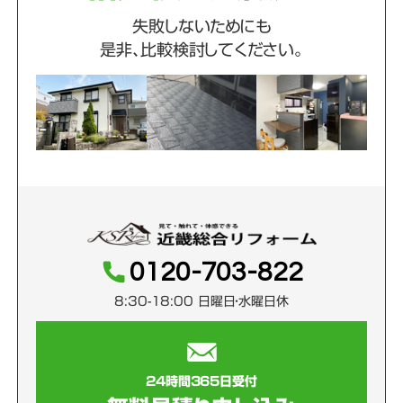
失敗しないためにも
是非、比較検討してください。
0120-703-822
8:30-18:00 日曜日・水曜日休
24時間365日受付