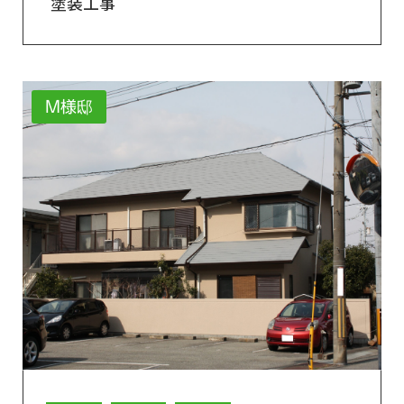
塗装工事
M様邸