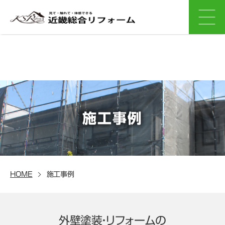
施工事例
HOME
施工事例
外壁塗装・リフォームの