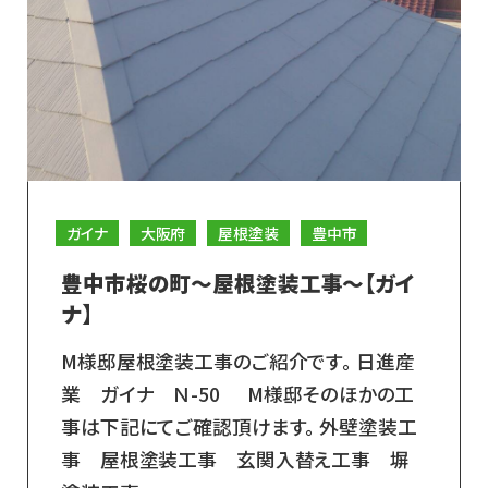
ガイナ
大阪府
屋根塗装
豊中市
豊中市桜の町～屋根塗装工事～【ガイ
ナ】
M様邸屋根塗装工事のご紹介です。 日進産
業 ガイナ Ｎ-50 M様邸そのほかの工
事は下記にてご確認頂けます。 外壁塗装工
事 屋根塗装工事 玄関入替え工事 塀