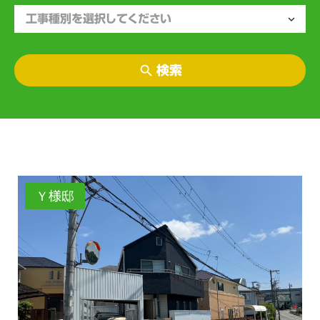
検索
Ｙ様邸