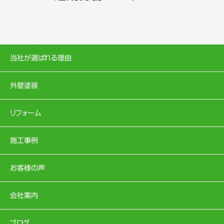
当社が選ばれる理由
外壁塗装
リフォーム
施工事例
お客様の声
会社案内
ブログ