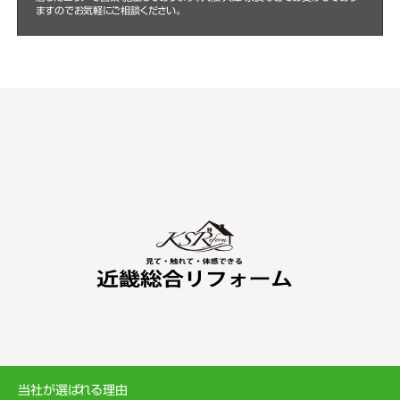
ますのでお気軽にご相談ください。
当社が選ばれる理由