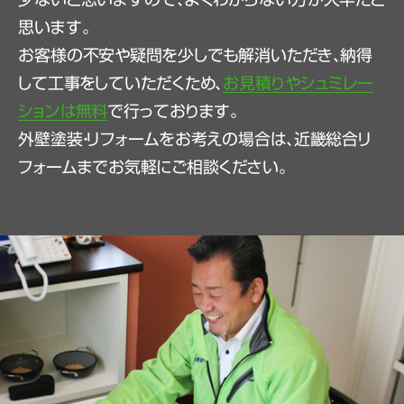
思います。
お客様の不安や疑問を少しでも解消いただき、納得
して工事をしていただくため、
お見積りやシュミレー
ションは無料
で行っております。
外壁塗装・リフォームをお考えの場合は、近畿総合リ
フォームまでお気軽にご相談ください。