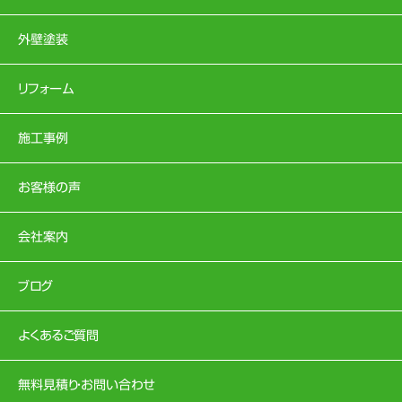
外壁塗装
リフォーム
施工事例
お客様の声
会社案内
ブログ
よくあるご質問
無料見積り・お問い合わせ