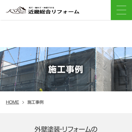
施工事例
HOME
施工事例
外壁塗装・リフォームの