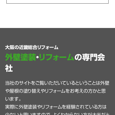
大阪の近畿総合リフォーム
外壁塗装
・
リフォーム
の専門会
社
当社のサイトをご覧いただいているということは外壁
や屋根の塗り替えやリフォームをお考えの方かと思
います。
実際に外壁塗装やリフォームを経験されている方は
少ないと思いますので、よくわからない方が大半だと