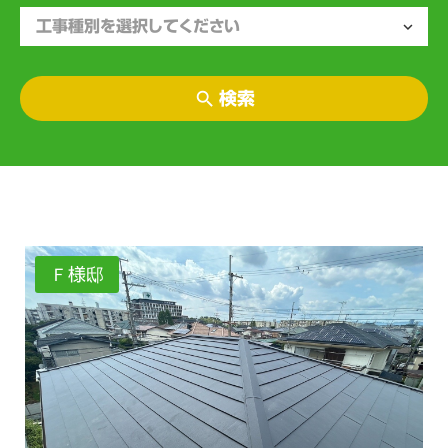
検索
Ｆ様邸