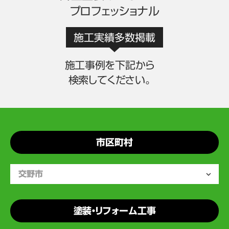
プロフェッショナル
施工実績多数掲載
施工事例を下記から
検索してください。
市区町村
塗装・リフォーム工事