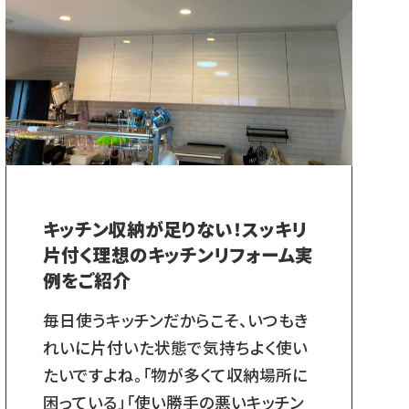
キッチン収納が足りない！スッキリ
片付く理想のキッチンリフォーム実
例をご紹介
毎日使うキッチンだからこそ、いつもき
れいに片付いた状態で気持ちよく使い
たいですよね。「物が多くて収納場所に
困っている」「使い勝手の悪いキッチン