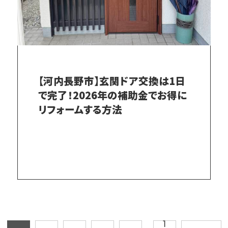
【河内長野市】玄関ドア交換は1日
で完了！2026年の補助金でお得に
リフォームする方法
1