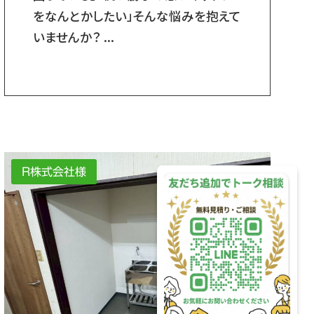
をなんとかしたい」そんな悩みを抱えて
いませんか？ ...
R株式会社様