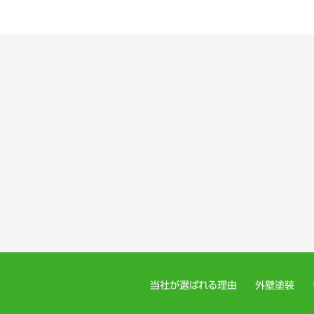
当社が選ばれる理由
外壁塗装