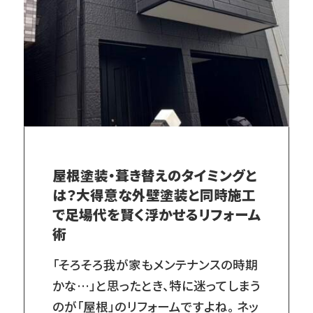
屋根塗装・葺き替えのタイミングと
は？大得意な外壁塗装と同時施工
で足場代を賢く浮かせるリフォーム
術
「そろそろ我が家もメンテナンスの時期
かな…」と思ったとき、特に迷ってしまう
のが「屋根」のリフォームですよね。 ネッ