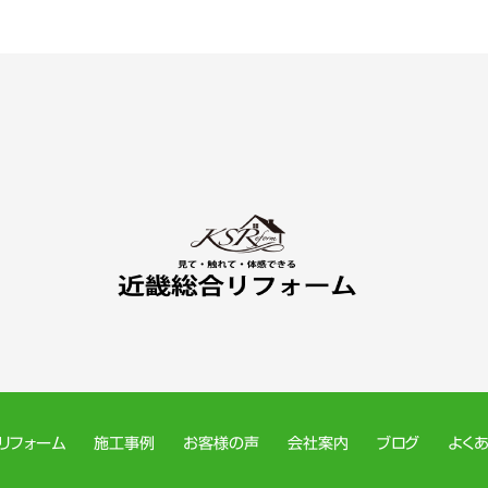
リフォーム
施工事例
お客様の声
会社案内
ブログ
よく