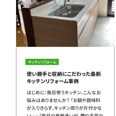
キッチンリフォーム
使い勝手と収納にこだわった最新
キッチンリフォーム事例
はじめに：毎日使うキッチン、こんなお
悩みはありませんか？ 「お鍋や調味料
が入りきらず、キッチン周りが片付かな
い…」 「毎日の食器洗いが、腰や手首の