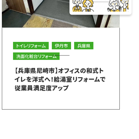
トイレリフォーム
伊丹市
兵庫県
洗面化粧台リフォーム
【兵庫県尼崎市】オフィスの和式ト
イレを洋式へ！給湯室リフォームで
従業員満足度アップ