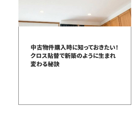
中古物件購入時に知っておきたい！
クロス貼替で新築のように生まれ
変わる秘訣