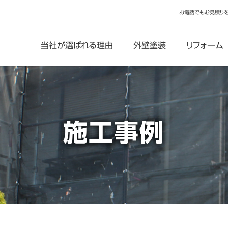
お電話でもお見積り
当社が選ばれる理由
外壁塗装
リフォーム
施工事例