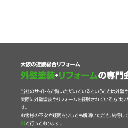
大阪の近畿総合リフォーム
外壁塗装
・
リフォーム
の専門
当社のサイトをご覧いただいているということは外壁
実際に外壁塗装やリフォームを経験されている方は少
す。
お客様の不安や疑問を少しでも解消いただき、納得して
料
で行っております。