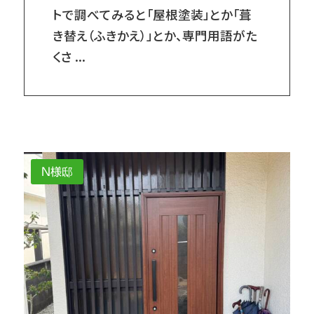
トで調べてみると「屋根塗装」とか「葺
き替え（ふきかえ）」とか、専門用語がた
くさ ...
N様邸