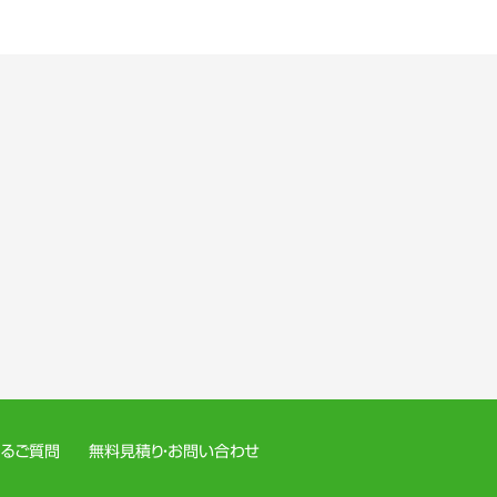
あるご質問
無料見積り・お問い合わせ