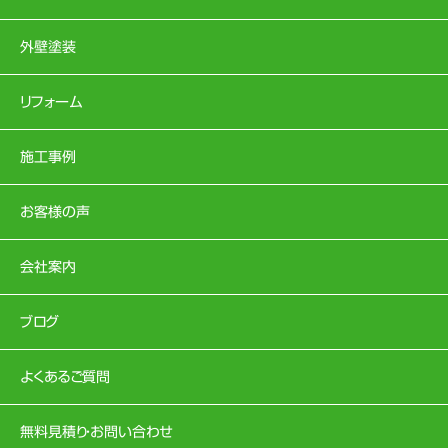
外壁塗装
リフォーム
施工事例
お客様の声
会社案内
ブログ
よくあるご質問
無料見積り・お問い合わせ