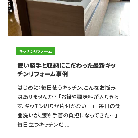
キッチンリフォーム
使い勝手と収納にこだわった最新キッ
チンリフォーム事例
はじめに：毎日使うキッチン、こんなお悩み
はありませんか？ 「お鍋や調味料が入りきら
ず、キッチン周りが片付かない…」 「毎日の食
器洗いが、腰や手首の負担になってきた…」
毎日立つキッチンだ ...