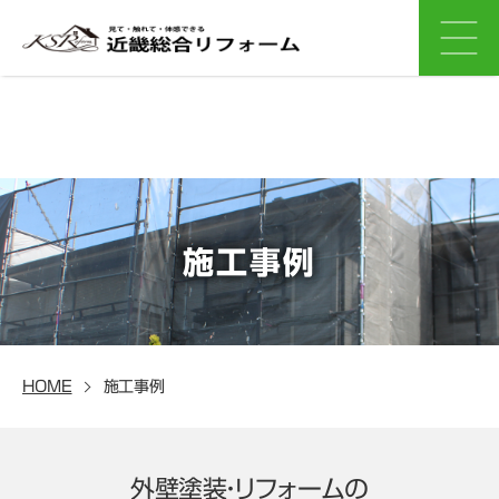
施工事例
HOME
施工事例
外壁塗装・リフォームの