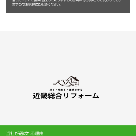
ますのでお気軽にご相談ください。
当社が選ばれる理由