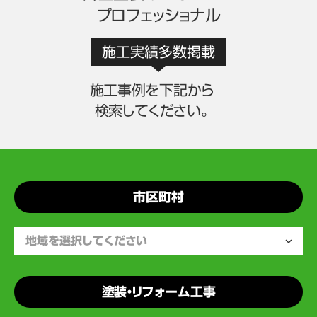
プロフェッショナル
施工実績多数掲載
施工事例を下記から
検索してください。
市区町村
塗装・リフォーム工事