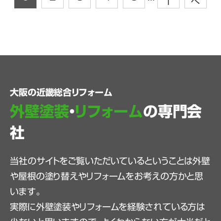
1
へ
大阪の近畿総合リフォーム
外壁塗装
・
リフォーム
の専門会
社
当社のサイトをご覧いただいているということは外壁
や屋根の塗り替えやリフォームをお考えの方かと思
います。
実際に外壁塗装やリフォームを経験されている方は