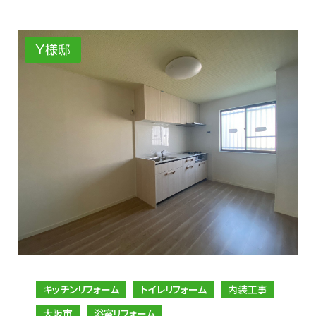
Y様邸
キッチンリフォーム
トイレリフォーム
内装工事
大阪市
浴室リフォーム