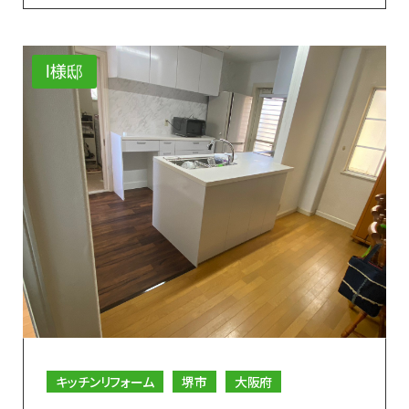
I様邸
キッチンリフォーム
堺市
大阪府