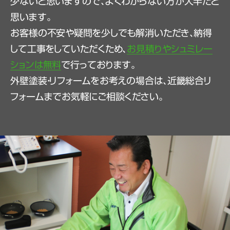
少ないと思いますので、よくわからない方が大半だと
思います。
お客様の不安や疑問を少しでも解消いただき、納得
して工事をしていただくため、
お見積りやシュミレー
ションは無料
で行っております。
外壁塗装・リフォームをお考えの場合は、近畿総合リ
フォームまでお気軽にご相談ください。