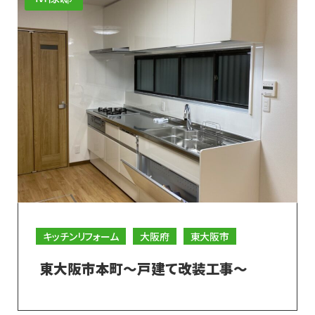
キッチンリフォーム
大阪府
東大阪市
東大阪市本町～戸建て改装工事～