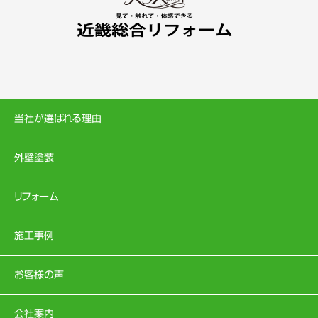
当社が選ばれる理由
外壁塗装
リフォーム
施工事例
お客様の声
会社案内