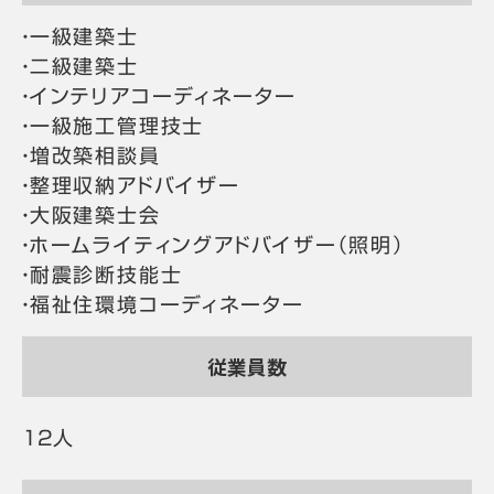
・一級建築士
・二級建築士
・インテリアコーディネーター
・一級施工管理技士
・増改築相談員
・整理収納アドバイザー
・大阪建築士会
・ホームライティングアドバイザー（照明）
・耐震診断技能士
・福祉住環境コーディネーター
従業員数
12人