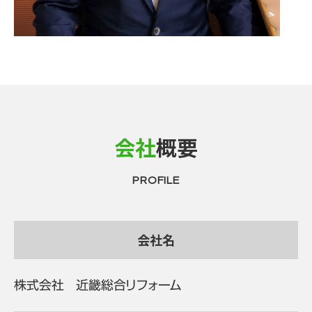
会社
概要
PROFILE
会社名
株式会社 近畿総合リフォーム