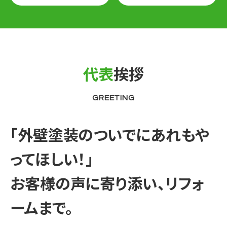
代表
挨拶
GREETING
「外壁塗装のついでにあれもや
ってほしい！」
お客様の声に寄り添い、リフォ
ームまで。