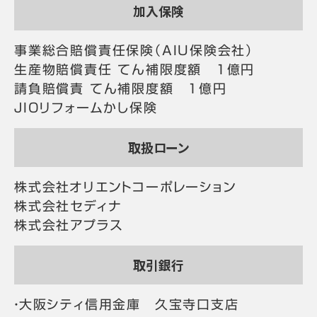
加入保険
事業総合賠償責任保険（AIU保険会社）
生産物賠償責任 てん補限度額 1億円
請負賠償責 てん補限度額 1億円
JIOリフォームかし保険
取扱ローン
株式会社オリエントコーポレーション
株式会社セディナ
株式会社アプラス
取引銀行
・大阪シティ信用金庫 久宝寺口支店