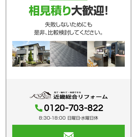
相見積り
大歓迎！
失敗しないためにも
是非、比較検討してください。
0120-703-822
8:30-18:00 日曜日・水曜日休