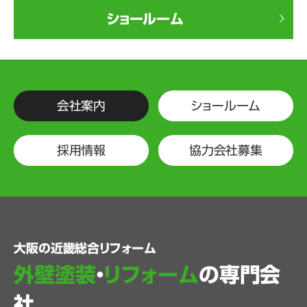
ショールーム
会社案内
ショールーム
採用情報
協力会社募集
大阪の近畿総合リフォーム
外壁塗装
・
リフォーム
の専門会
社