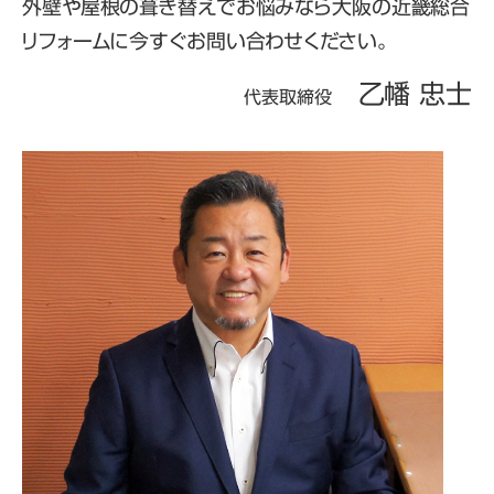
外壁や屋根の葺き替えでお悩みなら大阪の近畿総合
リフォームに今すぐお問い合わせください。
乙幡 忠士
代表取締役