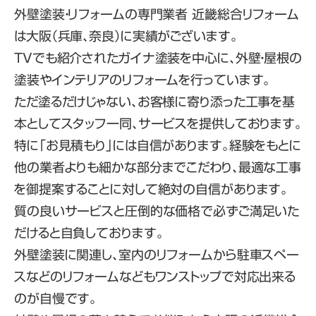
外壁塗装・リフォームの専門業者 近畿総合リフォーム
は大阪（兵庫、奈良）に実績がございます。
TVでも紹介されたガイナ塗装を中心に、外壁・屋根の
塗装やインテリアのリフォームを行っています。
ただ塗るだけじゃない、お客様に寄り添った工事を基
本としてスタッフ一同、サービスを提供しております。
特に「お見積もり」には自信があります。経験をもとに
他の業者よりも細かな部分までこだわり、最適な工事
を御提案することに対して絶対の自信があります。
質の良いサービスと圧倒的な価格で必ずご満足いた
だけると自負しております。
外壁塗装に関連し、室内のリフォームから駐車スペー
スなどのリフォームなどもワンストップで対応出来る
のが自慢です。