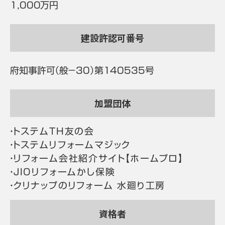
1,000万円
建設許認可番号
府知事許可（般－30）第140535号
加盟団体
・トステムTH友の会
・トステムリフォームマジック
・リフォーム会社紹介サイト【ホームプロ】
・JIOリフォームかし保険
・クリナップのリフォーム 水廻り工房
資格者