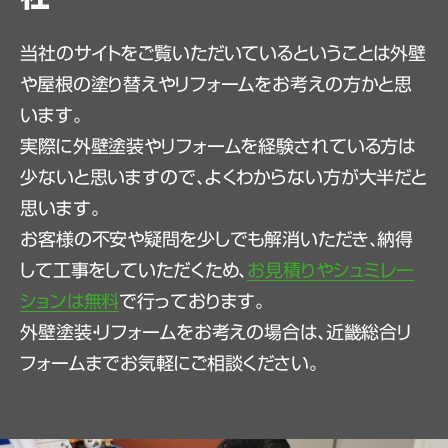
当社のサイトをご覧いただいているということは外壁
や屋根の塗り替えやリフォームをお考えの方かと思
います。
実際に外壁塗装やリフォームを経験されている方は
少ないと思いますので、よくわからない方が大半だと
思います。
お客様の不安や疑問を少しでも解消いただき、納得
して工事をしていただくため、
お見積りやシュミレー
ションは無料
で行っております。
外壁塗装・リフォームをお考えの場合は、近畿総合リ
フォームまでお気軽にご相談ください。