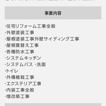
事業内容
・住宅リフォーム工事全般
・外壁塗装工事
・屋根塗装工事外壁サイディング工事
・屋根葺替え工事
・各種防水工事
・システムキッチン
・システムバス ・洗面
・トイレ
・外構植栽工事
・エクステリア工事
・内装工事全般
・増改築工事