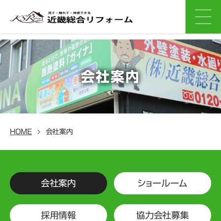
会社案内
HOME
会社案内
会社案内
ショールーム
採用情報
協力会社募集