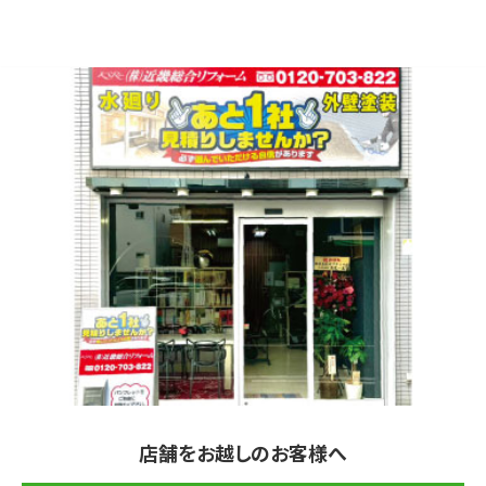
店舗をお越しのお客様へ