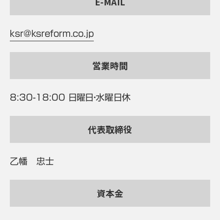
E-MAIL
ksr@ksreform.co.jp
営業時間
8:30-18:00 日曜日・水曜日休
代表取締役
乙幡 忠士
資本金