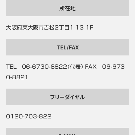
所在地
大阪府東大阪市吉松2丁目1-13 1F
TEL/FAX
TEL 06-6730-8822（代表） FAX 06-673
0-8821
フリーダイヤル
0120-703-822