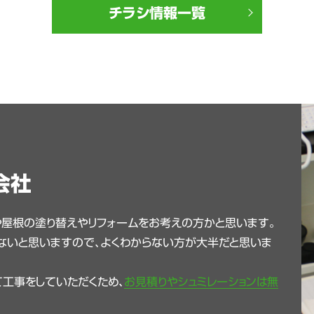
チラシ情報一覧
会社
や屋根の塗り替えやリフォームをお考えの方かと思います。
ないと思いますので、よくわからない方が大半だと思いま
工事をしていただくため、
お見積りやシュミレーションは無