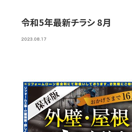
令和5年最新チラシ 8月
2023.08.17