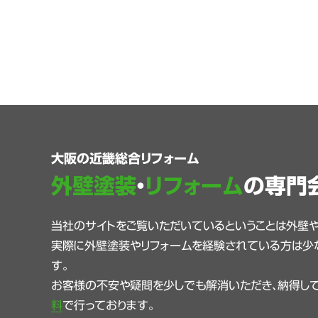
大阪の近畿総合リフォーム
外壁塗装
・
リフォーム
の専門
当社のサイトをご覧いただいているということは外壁
実際に外壁塗装やリフォームを経験されている方は少
す。
お客様の不安や疑問を少しでも解消いただき、納得して
料
で行っております。