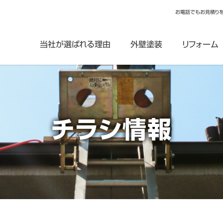
お電話でもお見積り
当社が選ばれる理由
外壁塗装
リフォーム
チラシ情報