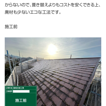
からないので、葺き替えよりもコストを安くできる上、
廃材も少ないエコな工法です。
施工前