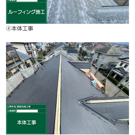
④本体工事