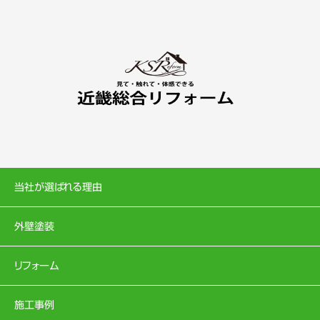
当社が選ばれる理由
外壁塗装
リフォーム
施工事例