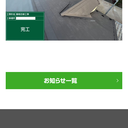
お知らせ一覧