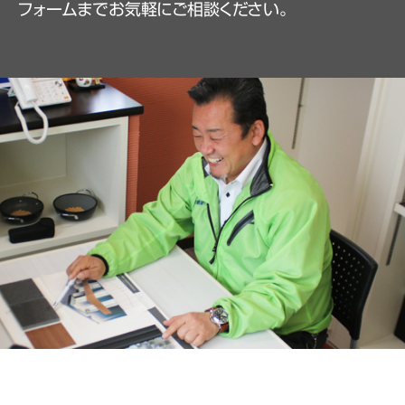
フォームまでお気軽にご相談ください。