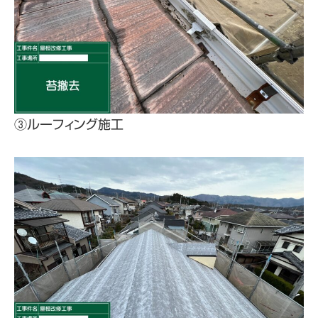
③ルーフィング施工