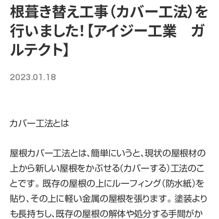
根葺き替え工事（カバー工法）を
行いました！【アイジー工業 ガ
ルテクト】
2023.01.18
カバー工法とは
屋根カバー工法とは、簡単にいうと、
現状の屋根材の
上から新しい屋根をかぶせる（カバーする）工法
のこ
とです。 既存の屋根の上にルーフィング（防水紙）を
貼り、その上に軽い金属の屋根を張ります。 塗装より
も長持ちし、既存の屋根の解体や処分する手間がか