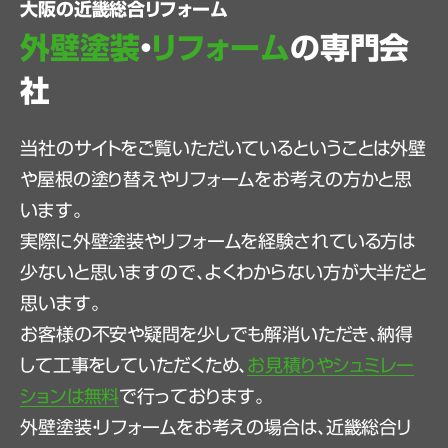
大阪の近畿総合リフォーム
外壁塗装
・
リフォーム
の専門会
社
当社のサイトをご覧いただいているということは外壁
や屋根の塗り替えやリフォームをお考えの方かと思
います。
実際に外壁塗装やリフォームを経験されている方は
少ないと思いますので、よくわからない方が大半だと
思います。
お客様の不安や疑問を少しでも解消いただき、納得
して工事をしていただくため、
お見積りやシュミレー
ションは無料
で行っております。
外壁塗装・リフォームをお考えの場合は、近畿総合リ