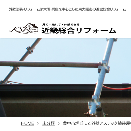
外壁塗装・リフォームは大阪・兵庫を中心とした東大阪市の近畿総合リフォーム
HOME
未分類
豊中市旭丘にて外壁アステック塗装屋