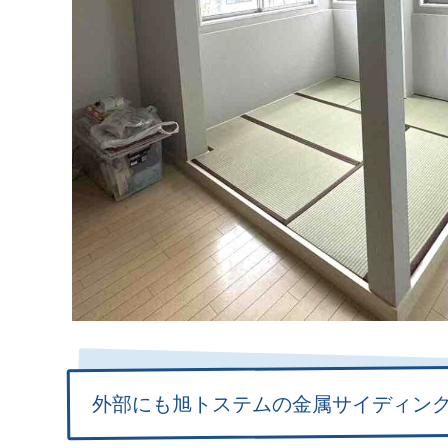
外部にも旭トステムの金属サイディン