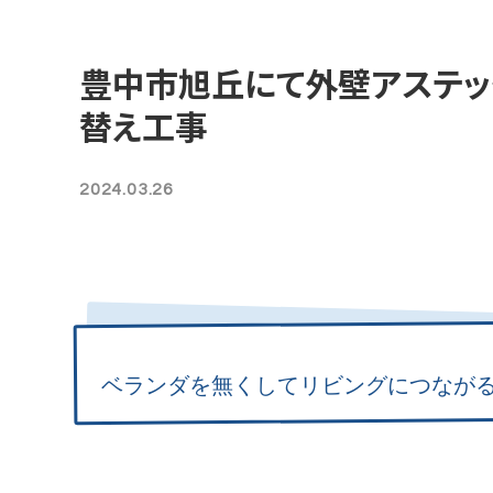
豊中市旭丘にて外壁アステッ
替え工事
2024.03.26
ベランダを無くしてリビングにつなが