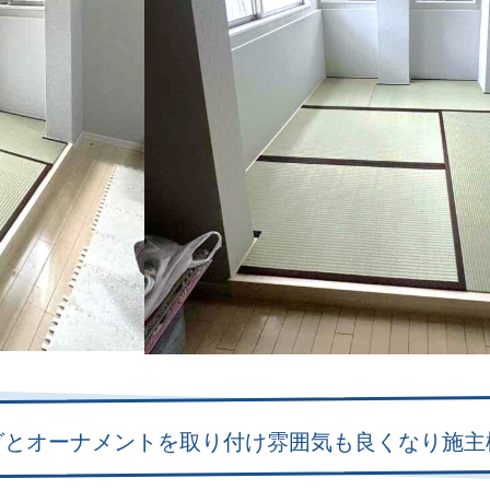
グとオーナメントを取り付け雰囲気も良くなり施主