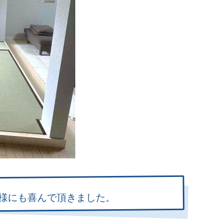
様にも喜んで頂きました。