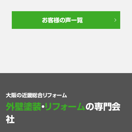
お客様の声一覧
大阪の近畿総合リフォーム
外壁塗装
・
リフォーム
の専門会
社