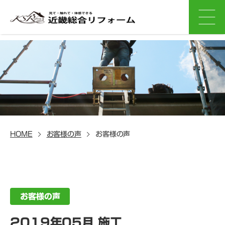
HOME
お客様の声
お客様の声
お客様の声
2019年05月 施工