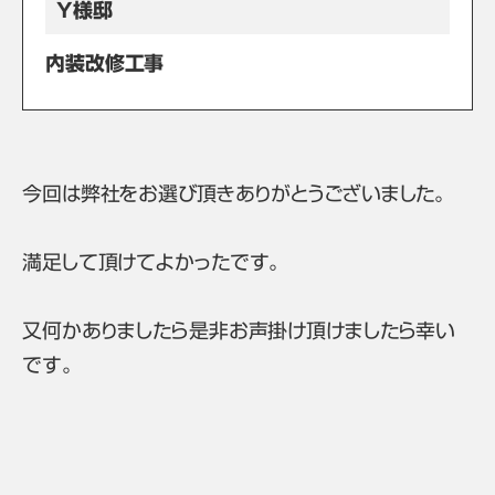
Y様邸
内装改修工事
今回は弊社をお選び頂きありがとうございました。
満足して頂けてよかったです。
又何かありましたら是非お声掛け頂けましたら幸い
です。