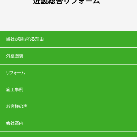
当社が選ばれる理由
外壁塗装
リフォーム
施工事例
お客様の声
会社案内