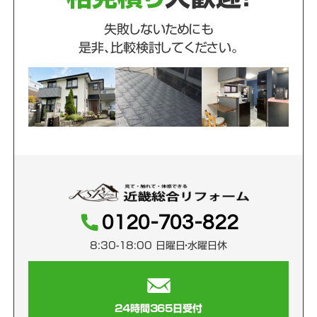
失敗しないためにも
是非、比較検討してください。
0120-703-822
8:30-18:00 日曜日・水曜日休
24時間365日受付