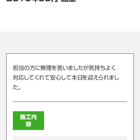
担当の方に無理を言いましたが気持ちよく
対応してくれて安心して本日を迎えられまし
た。
施工内
容