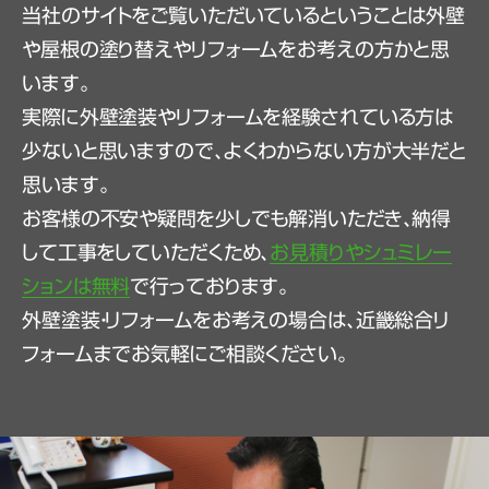
当社のサイトをご覧いただいているということは外壁
や屋根の塗り替えやリフォームをお考えの方かと思
います。
実際に外壁塗装やリフォームを経験されている方は
少ないと思いますので、よくわからない方が大半だと
思います。
お客様の不安や疑問を少しでも解消いただき、納得
して工事をしていただくため、
お見積りやシュミレー
ションは無料
で行っております。
外壁塗装・リフォームをお考えの場合は、近畿総合リ
フォームまでお気軽にご相談ください。