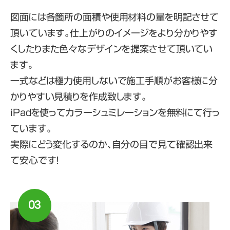
図面には各箇所の面積や使用材料の量を明記させて
頂いています。仕上がりのイメージをより分かりやす
くしたりまた色々なデザインを提案させて頂いてい
ます。
一式などは極力使用しないで施工手順がお客様に分
かりやすい見積りを作成致します。
iPadを使ってカラーシュミレーションを無料にて行っ
ています。
実際にどう変化するのか、自分の目で見て確認出来
て安心です！
03