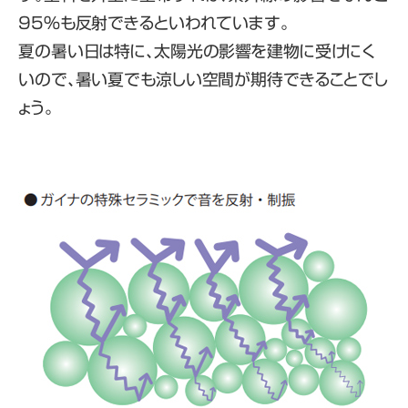
95%も反射できるといわれています。
夏の暑い日は特に、太陽光の影響を建物に受けにく
いので、暑い夏でも涼しい空間が期待できることでし
ょう。