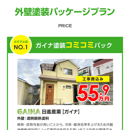
外壁塗装パッケージプラン
PRICE