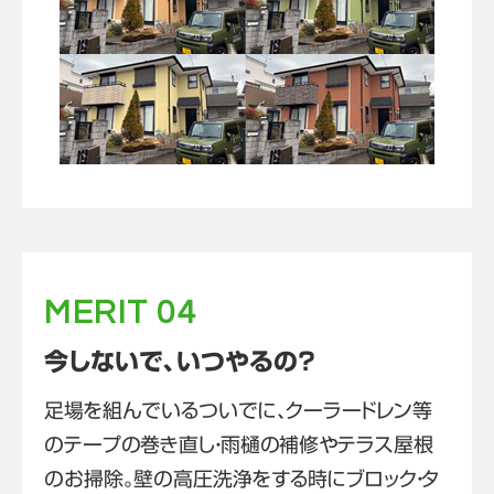
MERIT 04
今しないで、いつやるの？
足場を組んでいるついでに、クーラードレン等
のテープの巻き直し・雨樋の補修やテラス屋根
のお掃除。壁の高圧洗浄をする時にブロック・タ