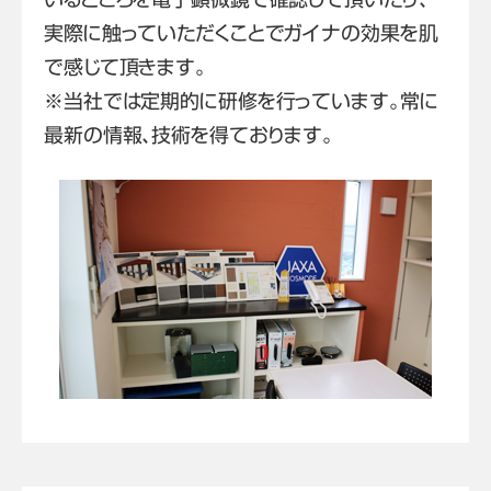
実際に触っていただくことでガイナの効果を肌
で感じて頂きます。
※当社では定期的に研修を行っています。常に
最新の情報、技術を得ております。