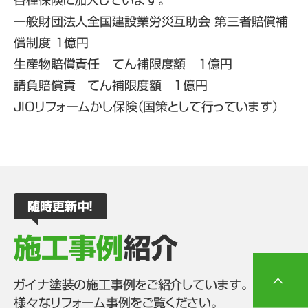
各種保険に加入しています。
一般財団法人全国建設業労災互助会 第三者賠償補
償制度 1億円
生産物賠償責任 てん補限度額 1億円
請負賠償責 てん補限度額 1億円
JIOリフォームかし保険（国策として行っています）
随時更新中！
施工事例
紹介
ガイナ塗装の施⼯事例をご紹介しています。
様々なリフォーム事例をご覧ください。