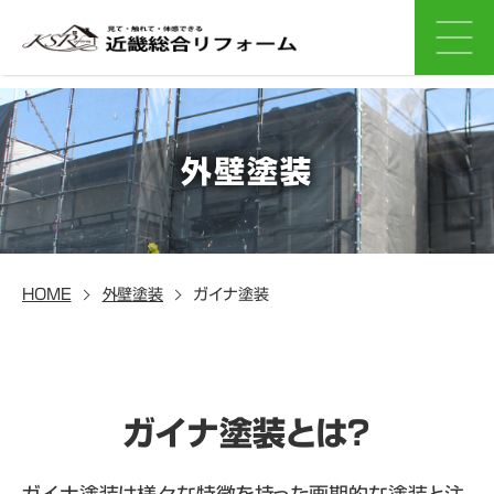
外壁塗装
HOME
外壁塗装
ガイナ塗装
ガイナ塗装とは？