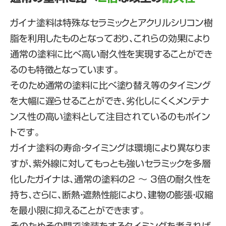
ガイナ塗料は特殊なセラミックとアクリルシリコン樹
脂を利用したものとなっており、これらの効果により
通常の塗料に比べ高い耐久性を実現することができ
るのも特徴となっています。
そのため通常の塗料に比べ塗り替え等のタイミング
を大幅に遅らせることができ、劣化しにくくメンテナ
ンス性の高い塗料として注目されているのもポイン
トです。
ガイナ塗料の寿命・タイミングは環境により異なりま
すが、紫外線に対してもっとも強いセラミックを多層
化したガイナは、通常の塗料の2 〜 3倍の耐久性を
持ち、さらに、断熱・遮熱性能により、建物の膨張・収縮
を最小限に抑えることができます。
そのためその間で塗装をするタイミングを考えれば