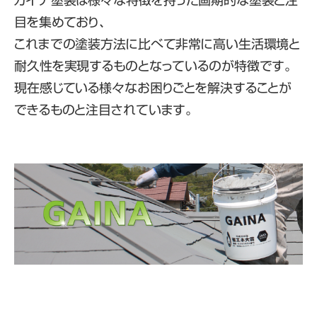
ガイナ塗装は様々な特徴を持った画期的な塗装と注
目を集めており、
これまでの塗装方法に比べて非常に高い生活環境と
耐久性を実現するものとなっているのが特徴です。
現在感じている様々なお困りごとを解決することが
できるものと注目されています。