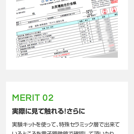
MERIT 02
実際に見て触れる！さらに
実験キットを使って、特殊セラミック層で出来て
いるところを電子顕微鏡で確認して頂いたり、