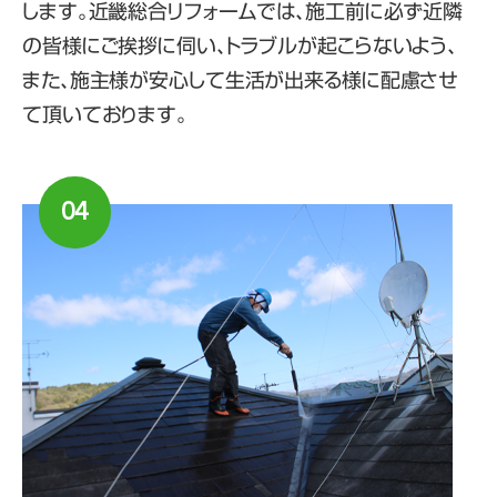
します。近畿総合リフォームでは、施工前に必ず近隣
の皆様にご挨拶に伺い、トラブルが起こらないよう、
また、施主様が安心して生活が出来る様に配慮させ
て頂いております。
04