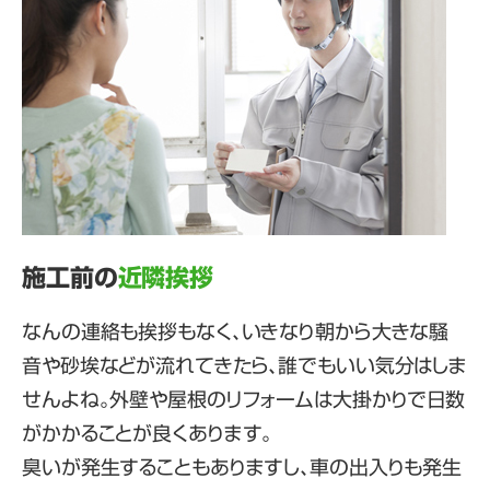
施工前の
近隣挨拶
なんの連絡も挨拶もなく、いきなり朝から大きな騒
音や砂埃などが流れてきたら、誰でもいい気分はしま
せんよね。外壁や屋根のリフォームは大掛かりで日数
がかかることが良くあります。
臭いが発生することもありますし、車の出入りも発生