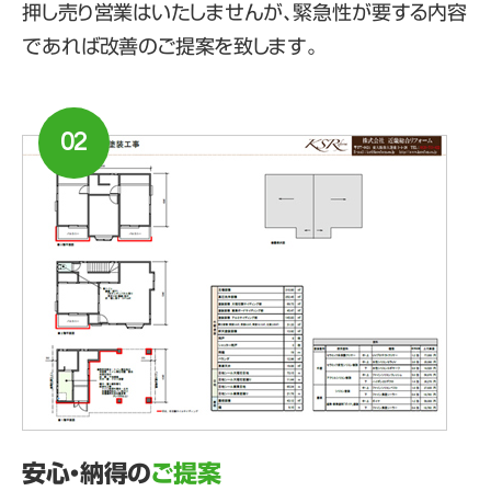
押し売り営業はいたしませんが、緊急性が要する内容
であれば改善のご提案を致します。
02
安心・納得の
ご提案