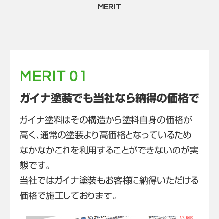
MERIT
MERIT 01
ガイナ塗装でも当社なら納得の価格で
ガイナ塗料はその構造から塗料自身の価格が
高く、通常の塗装より高価格となっているため
なかなかこれを利用することができないのが実
態です。
当社ではガイナ塗装もお客様に納得いただける
価格で施工しております。