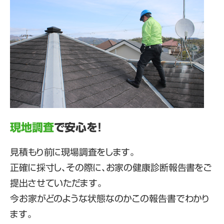
現地調査
で安心を！
見積もり前に現場調査をします。
正確に採寸し、その際に、お家の健康診断報告書をご
提出させていただます。
今お家がどのような状態なのかこの報告書でわかり
ます。