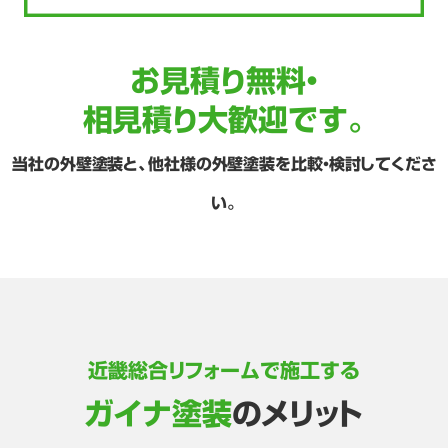
お見積り無料・
相見積り大歓迎です。
当社の外壁塗装と、他社様の外壁塗装を比較・検討してくださ
い。
近畿総合リフォームで施工する
ガイナ塗装
のメリット