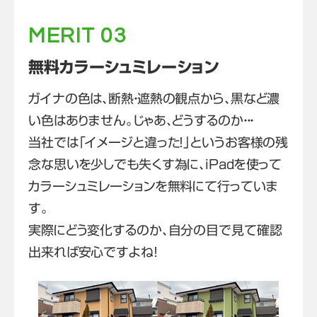
MERIT 03
無料カラーシュミレーション
ガイナの色は、断熱・遮熱の観点から、黒など濃
い色はありません。じゃあ、どうするのか・・・
当社では「イメージと違った！」というお客様の残
念な思いを少しでも失くす為に、iPadを使って
カラーシュミレーションを無料にて行っていま
す。
実際にどう変化するのか、自分の目で見て確認
出来れば安心ですよね！