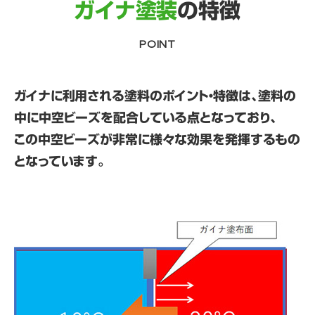
ガイナ塗装
の特徴
POINT
ガイナに利用される塗料のポイント・特徴は、塗料の
中に中空ビーズを配合している点となっており、
この中空ビーズが非常に様々な効果を発揮するもの
となっています。