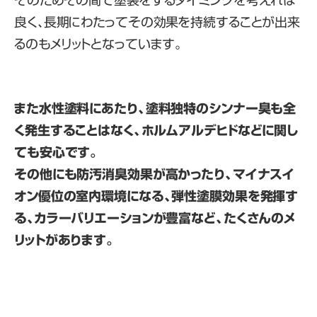
良く、長期にわたってその効果を持続することが出来
るのもメリットとなっています。
また水性塗料にあたり、塗料独特のシンナー臭も全
く発生することはなく、ホルムアルデヒドなどに関し
ても安心です。
その他にも防汚消臭効果が高かったり、マイナスイ
オン優位の室内環境になる、弾性塗膜効果を発揮す
る、カラーバリエーションが豊富など、たくさんのメ
リットがあります。