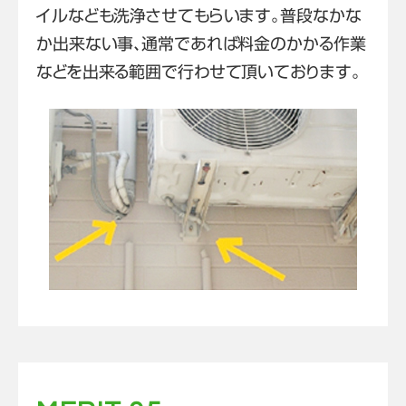
イルなども洗浄させてもらいます。普段なかな
か出来ない事、通常であれば料金のかかる作業
などを出来る範囲で行わせて頂いております。