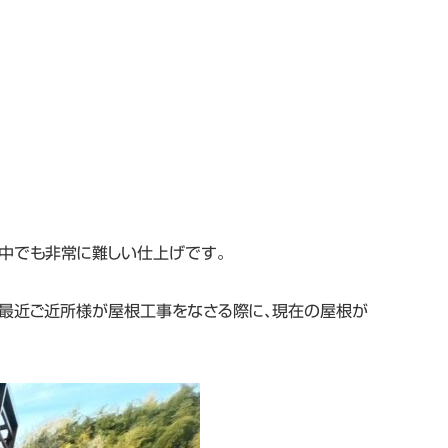
の中でも非常に難しい仕上げです。
最近ご近所様が屋根工事をなさる際に、現在の屋根が