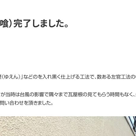
喰）完了しました。
油煙（ゆえん）」などのを入れ黒く仕上げる工法で、数ある左官工法
が当時は台風の影響で隅々まで瓦屋根の見てもらう時間もなく、
問い合わせを頂きました。