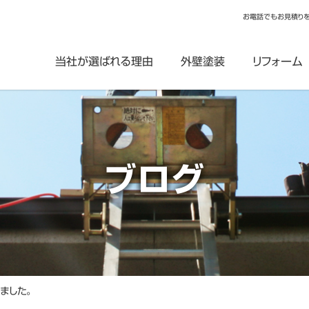
お電話でもお見積り
当社が選ばれる理由
外壁塗装
リフォーム
ブログ
ました。