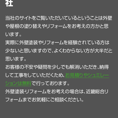
社
当社のサイトをご覧いただいているということは外壁
や屋根の塗り替えやリフォームをお考えの方かと思
います。
実際に外壁塗装やリフォームを経験されている方は
少ないと思いますので、よくわからない方が大半だと
思います。
お客様の不安や疑問を少しでも解消いただき、納得
して工事をしていただくため、
お見積りやシュミレー
ションは無料
で行っております。
外壁塗装・リフォームをお考えの場合は、近畿総合リ
フォームまでお気軽にご相談ください。