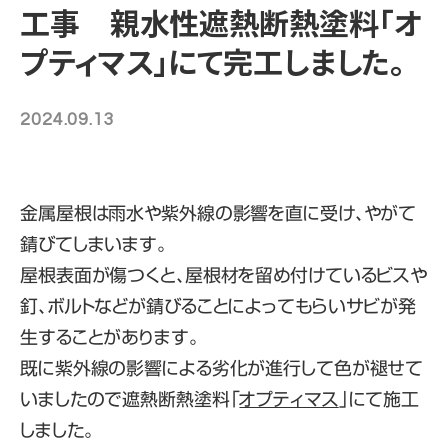
工事 親水性遮熱断熱塗料「オ
プティマス」にて完工しました。
2024.09.13
金属屋根は雨水や紫外線の影響を直に受け、やがて
錆びてしまいます。
屋根表面が傷つくと、屋根材を留め付けているビスや
釘、ボルトなどが錆びることによってもらいサビが発
生することがあります。
既に紫外線の影響による劣化が進行して色が褪せて
いましたので遮熱断熱塗料「
オプティマス
」にて施工
しました。