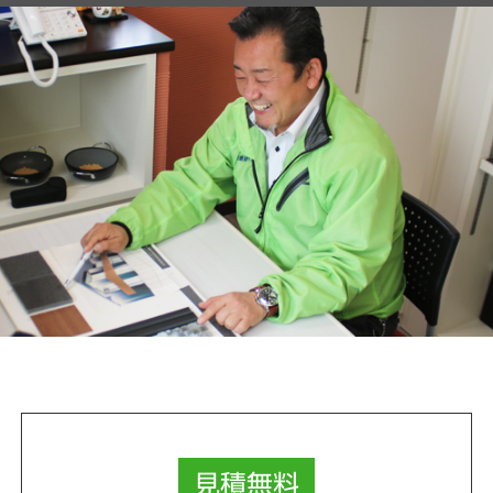
見積
無料