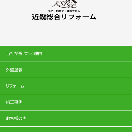
当社が選ばれる理由
外壁塗装
リフォーム
施工事例
お客様の声