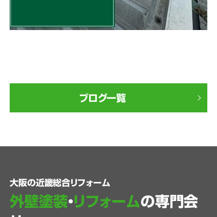
ブログ一覧
大阪の近畿総合リフォーム
外壁塗装
・
リフォーム
の専門会