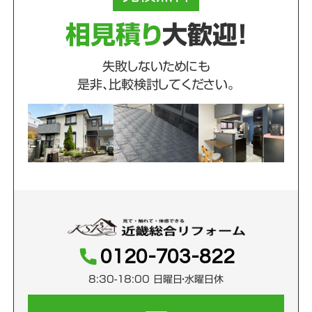
相見積り
大歓迎！
失敗しないためにも
是非、比較検討してください。
0120-703-822
8:30-18:00 日曜日・水曜日休