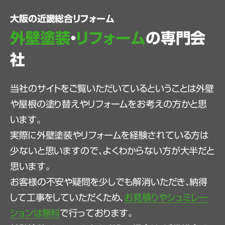
大阪の近畿総合リフォーム
外壁塗装
・
リフォーム
の専門会
社
当社のサイトをご覧いただいているということは外壁
や屋根の塗り替えやリフォームをお考えの方かと思
います。
実際に外壁塗装やリフォームを経験されている方は
少ないと思いますので、よくわからない方が大半だと
思います。
お客様の不安や疑問を少しでも解消いただき、納得
して工事をしていただくため、
お見積りやシュミレー
ションは無料
で行っております。