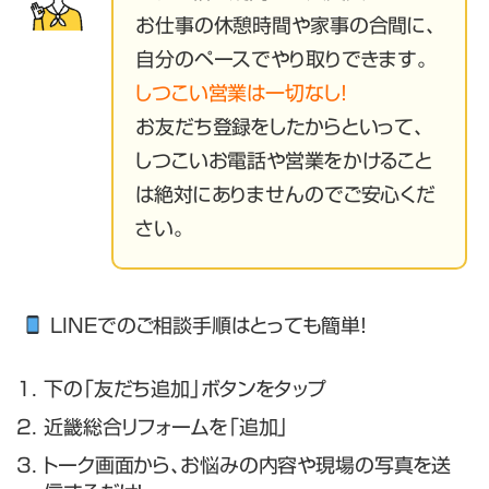
お仕事の休憩時間や家事の合間に、
自分のペースでやり取りできます。
しつこい営業は一切なし！
お友だち登録をしたからといって、
しつこいお電話や営業をかけること
は絶対にありませんのでご安心くだ
さい。
LINEでのご相談手順はとっても簡単！
下の「友だち追加」ボタンをタップ
近畿総合リフォームを「追加」
トーク画面から、お悩みの内容や現場の写真を送