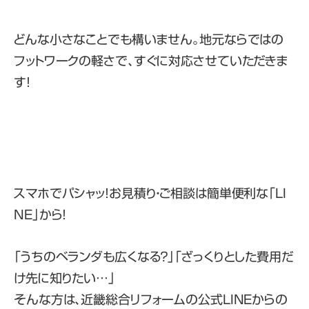
どんな小さなことでも構いません。地元ならではの
フットワークの軽さで、すぐに対応させていただきま
す！
スマホでパシャッ！お見積り・ご相談は簡単便利な「LI
NE」から！
「うちのベランダも広くなる？」「ざっくりとした費用だ
け先に知りたい…」
そんな方は、
近畿総合リフォームの公式LINE
からの