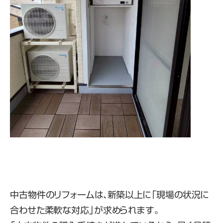
中古物件のリフォームは、新築以上に「現場の状況に
合わせた柔軟な対応」が求められます。