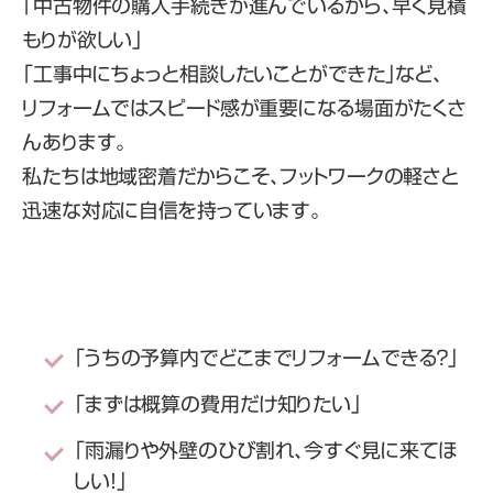
「中古物件の購入手続きが進んでいるから、早く見積
もりが欲しい」
「工事中にちょっと相談したいことができた」など、
リフォームではスピード感が重要になる場面がたくさ
んあります。
私たちは地域密着だからこそ、フットワークの軽さと
迅速な対応に自信を持っています。
「うちの予算内でどこまでリフォームできる？」
「まずは概算の費用だけ知りたい」
「雨漏りや外壁のひび割れ、今すぐ見に来てほ
しい！」