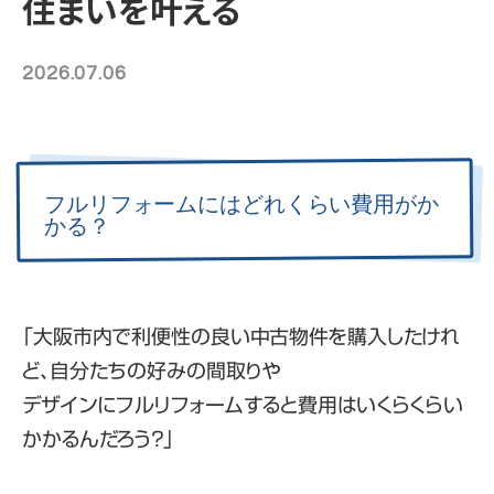
住まいを叶える
2026.07.06
フルリフォームにはどれくらい費用がか
かる？
「大阪市内で利便性の良い中古物件を購入したけれ
ど、自分たちの好みの間取りや
デザインにフルリフォームすると費用はいくらくらい
かかるんだろう？」