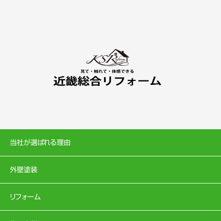
当社が選ばれる理由
外壁塗装
リフォーム