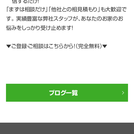
信するだけ！
「まずは相談だけ」「他社との相見積もり」も大歓迎で
す。 実績豊富な弊社スタッフが、あなたのお家のお
悩みをしっかり受け止めます！
▼ご登録・ご相談はこちらから！（完全無料）▼
ブログ一覧