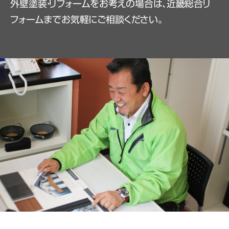
外壁塗装・リフォームをお考えの場合は、近畿総合リ
フォームまでお気軽にご相談ください。