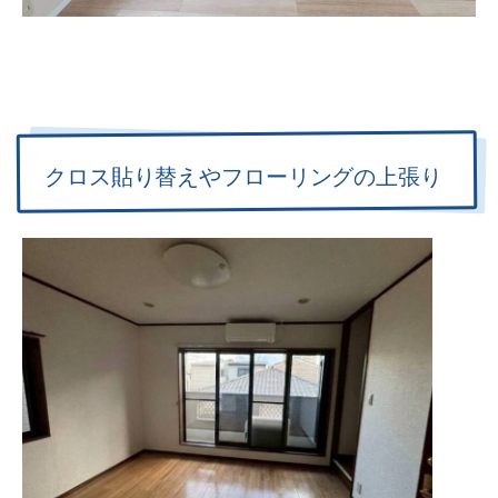
クロス貼り替えやフローリングの上張り