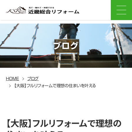
ブログ
HOME
ブログ
【大阪】フルリフォームで理想の住まいを叶える
【大阪】フルリフォームで理想の