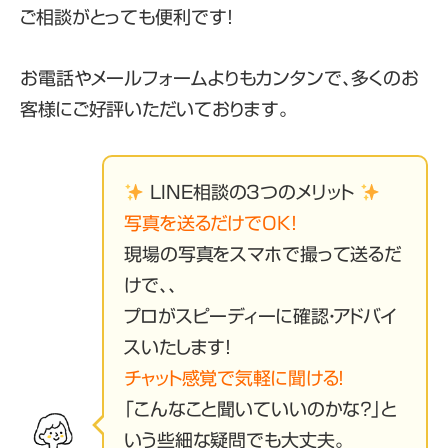
ご相談がとっても便利です！
お電話やメールフォームよりもカンタンで、多くのお
客様にご好評いただいております。
LINE相談の3つのメリット
写真を送るだけでOK！
現場の写真をスマホで撮って送るだ
けで、、
プロがスピーディーに確認・アドバイ
スいたします！
チャット感覚で気軽に聞ける！
「こんなこと聞いていいのかな？」と
いう些細な疑問でも大丈夫。