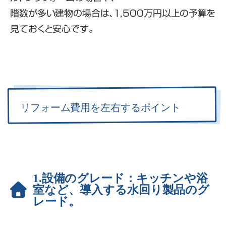
階数が多い建物の場合は、1,500万円以上の予算を
見ておくと安心です。
リフォーム費用を左右するポイント
1.設備のグレード：キッチンや浴
室など、導入する水回り製品のグ
レード。