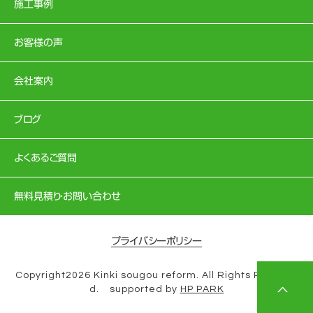
施工事例
お客様の声
会社案内
ブログ
よくあるご質問
無料見積り・お問い合わせ
プライバシーポリシー
Copyright2026 Kinki sougou reform. All Rights Reserve
d. supported by
HP PARK