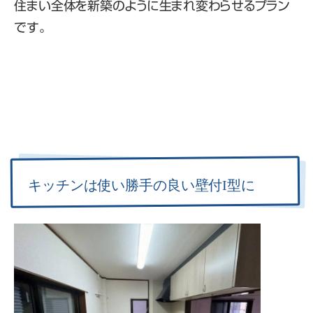
住まい全体を新築のように生まれ変わらせるプラン
です。
キッチンは使い勝手の良い壁付I型に