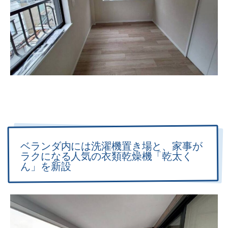
ベランダ内には洗濯機置き場と、家事が
ラクになる人気の衣類乾燥機「乾太く
ん」を新設