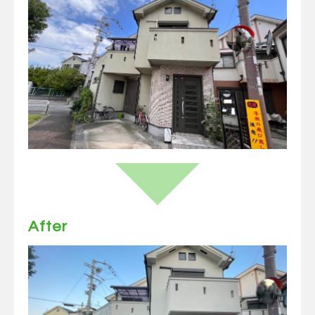
After