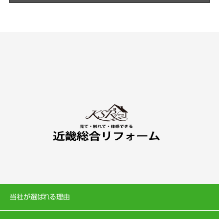
当社が選ばれる理由