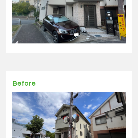
Before