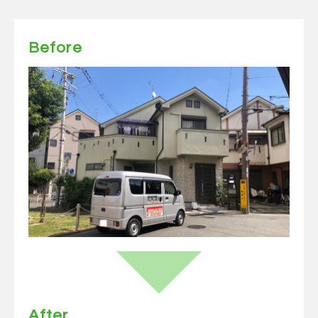
Before
After