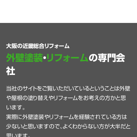
大阪の近畿総合リフォーム
外壁塗装
・
リフォーム
の専門会
社
当社のサイトをご覧いただいているということは外壁
や屋根の塗り替えやリフォームをお考えの方かと思
います。
実際に外壁塗装やリフォームを経験されている方は
少ないと思いますので、よくわからない方が大半だと
思います。