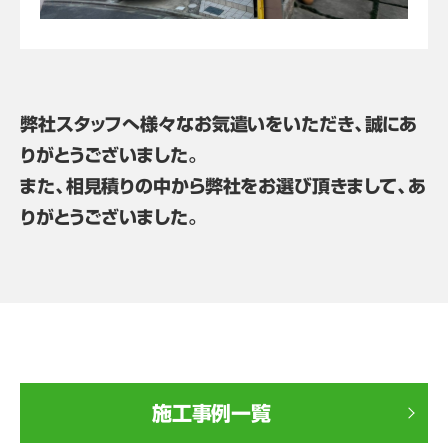
弊社スタッフへ様々なお気遣いをいただき、誠にあ
りがとうございました。
また、相見積りの中から弊社をお選び頂きまして、あ
りがとうございました。
施工事例一覧