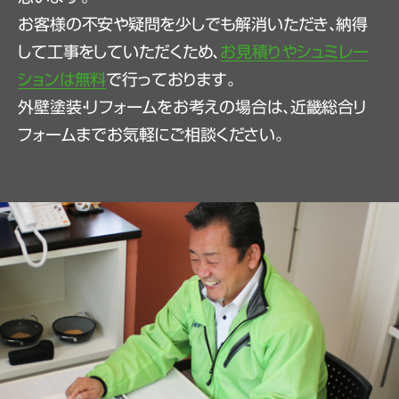
お客様の不安や疑問を少しでも解消いただき、納得
して工事をしていただくため、
お見積りやシュミレー
ションは無料
で行っております。
外壁塗装・リフォームをお考えの場合は、近畿総合リ
フォームまでお気軽にご相談ください。