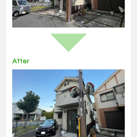
After