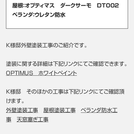
屋根：オプティマス ダークサーモ DT002
ベランダ：ウレタン防水
Ｋ様邸外壁塗装工事のご紹介です。
塗装に関する詳細は下記リンクにてご確認できます。
ＯＰＴＩＭＵＳ ホワイトペイント
Ｋ様邸 そのほかの工事は下記リンクにてご確認頂
けます。
外壁塗装工事
屋根塗装工事
ベランダ防水工
事
天窓塞ぎ工事