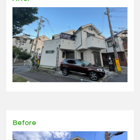
Before