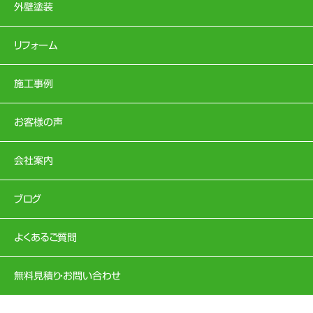
外壁塗装
リフォーム
施工事例
お客様の声
会社案内
ブログ
よくあるご質問
無料見積り・お問い合わせ