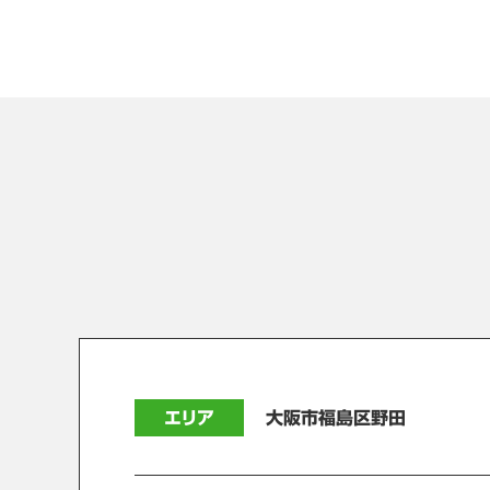
エリア
大阪市福島区野田