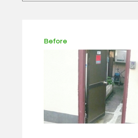
Before