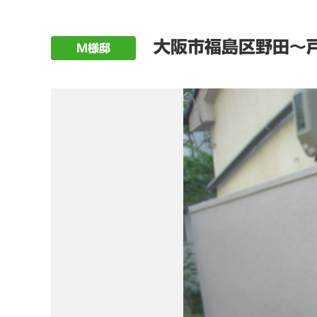
大阪市福島区野田～戸
M様邸