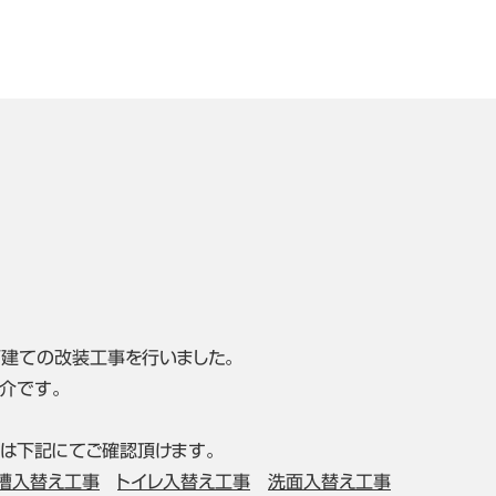
建ての改装工事を行いました。
介です。
は下記にてご確認頂けます。
槽入替え工事
トイレ入替え工事
洗面入替え工事