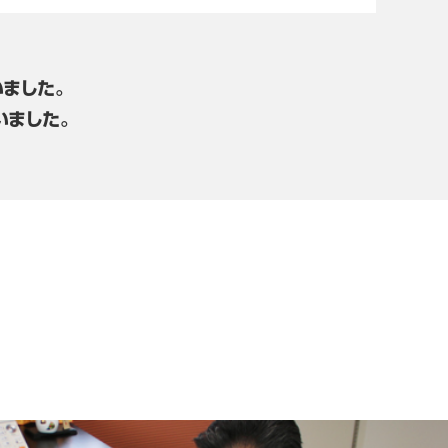
ました。
いました。