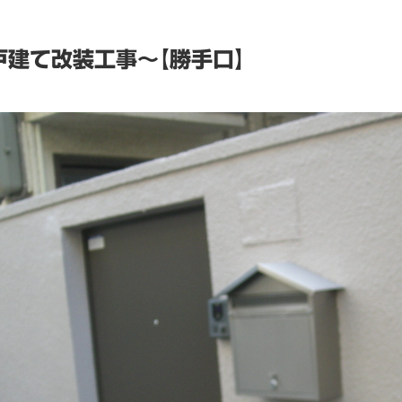
建て改装工事～【勝手口】