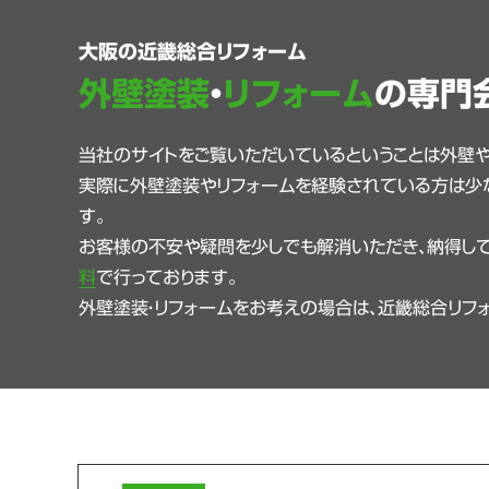
大阪の近畿総合リフォーム
外壁塗装
・
リフォーム
の専門
当社のサイトをご覧いただいているということは外壁
実際に外壁塗装やリフォームを経験されている方は少
す。
お客様の不安や疑問を少しでも解消いただき、納得して
料
で行っております。
外壁塗装・リフォームをお考えの場合は、近畿総合リフ