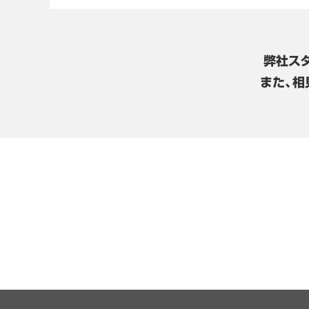
弊社ス
また、相