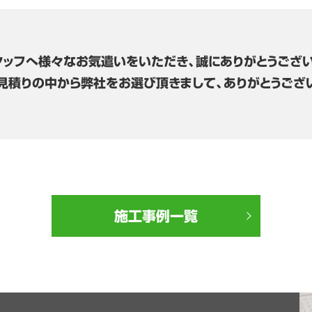
タッフへ様々なお気遣いをいただき、誠にありがとうござい
見積りの中から弊社をお選び頂きまして、ありがとうござ
施工事例一覧