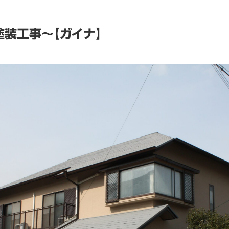
装工事～【ガイナ】