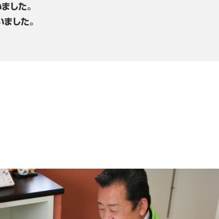
ました。
いました。