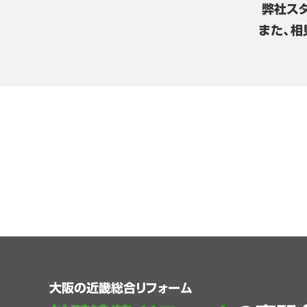
弊社ス
また、相
大阪の近畿総合リフォーム