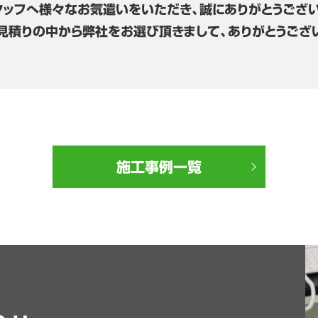
タッフへ様々なお気遣いをいただき、誠にありがとうござい
見積りの中から弊社をお選び頂きまして、ありがとうござ
施工事例一覧