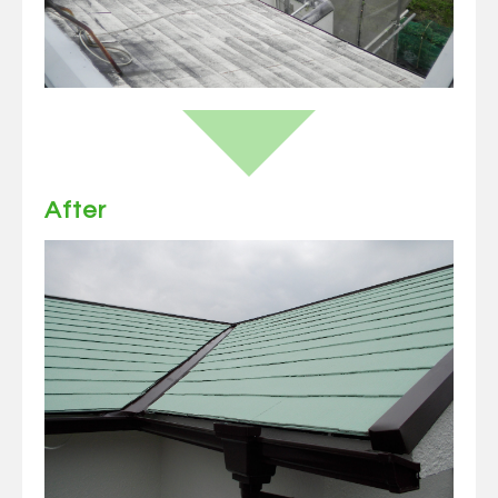
After