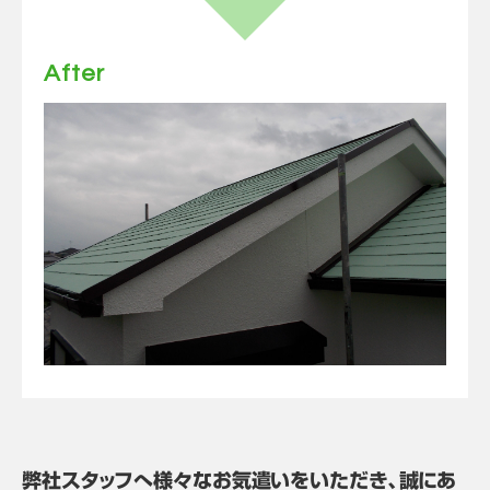
After
弊社スタッフへ様々なお気遣いをいただき、誠にあ