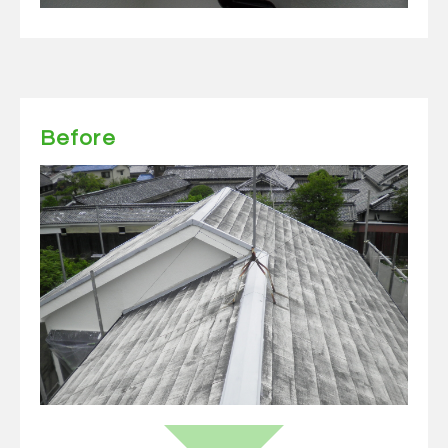
Before