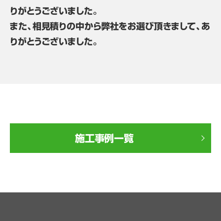
りがとうございました。
また、相見積りの中から弊社をお選び頂きまして、あ
りがとうございました。
施工事例一覧