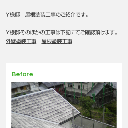
Y様邸 屋根塗装工事のご紹介です。
Y様邸そのほかの工事は下記にてご確認頂けます。
外壁塗装工事
屋根塗装工事
Before