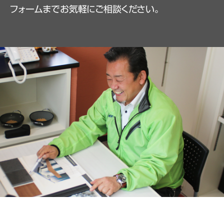
フォームまでお気軽にご相談ください。