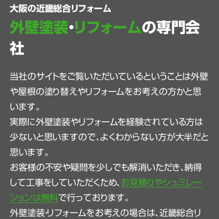
大阪の近畿総合リフォーム
外壁塗装
・
リフォーム
の専門会
社
当社のサイトをご覧いただいているということは外壁
や屋根の塗り替えやリフォームをお考えの方かと思
います。
実際に外壁塗装やリフォームを経験されている方は
少ないと思いますので、よくわからない方が大半だと
思います。
お客様の不安や疑問を少しでも解消いただき、納得
して工事をしていただくため、
お見積りやシュミレー
ションは無料
で行っております。
外壁塗装・リフォームをお考えの場合は、近畿総合リ