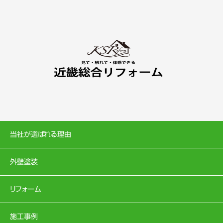
当社が選ばれる理由
外壁塗装
リフォーム
施工事例