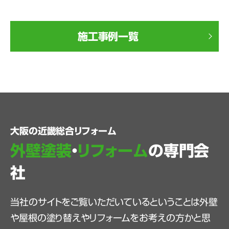
施工事例一覧
大阪の近畿総合リフォーム
外壁塗装
・
リフォーム
の専門会
社
当社のサイトをご覧いただいているということは外壁
や屋根の塗り替えやリフォームをお考えの方かと思