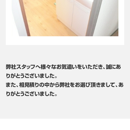
弊社スタッフへ様々なお気遣いをいただき、誠にあ
りがとうございました。
また、相見積りの中から弊社をお選び頂きまして、あ
りがとうございました。