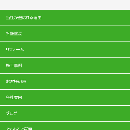
当社が選ばれる理由
外壁塗装
リフォーム
施工事例
お客様の声
会社案内
ブログ
よくあるご質問