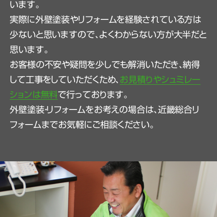
います。
実際に外壁塗装やリフォームを経験されている方は
少ないと思いますので、よくわからない方が大半だと
思います。
お客様の不安や疑問を少しでも解消いただき、納得
して工事をしていただくため、
お見積りやシュミレー
ションは無料
で行っております。
外壁塗装・リフォームをお考えの場合は、近畿総合リ
フォームまでお気軽にご相談ください。