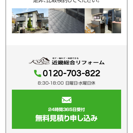
是非、比較検討してください。
0120-703-822
8:30-18:00 日曜日・水曜日休
24時間365日受付
無料見積り申し込み