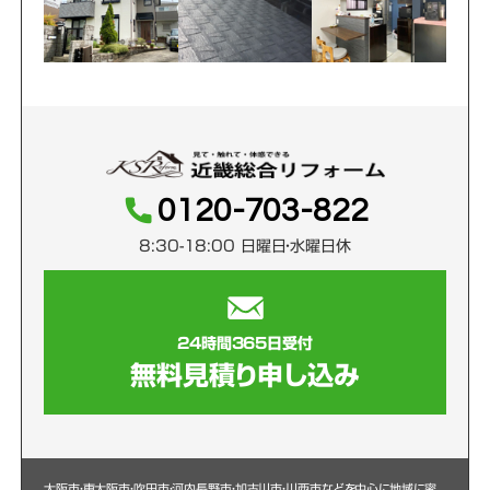
0120-703-822
8:30-18:00 日曜日・水曜日休
24時間365日受付
無料見積り申し込み
大阪市・東大阪市・吹田市・河内長野市・加古川市・川西市などを中心に
地域に密