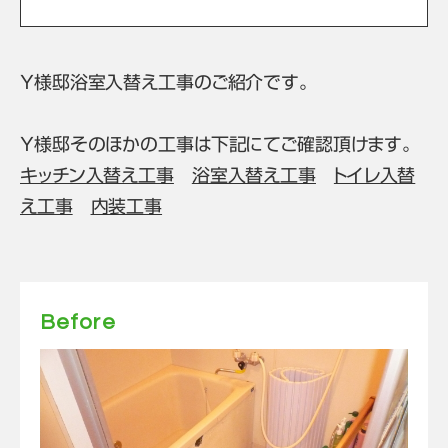
Ｙ様邸浴室入替え工事のご紹介です。
Ｙ様邸そのほかの工事は下記にてご確認頂けます。
キッチン入替え工事
浴室入替え工事
トイレ入替
え工事
内装工事
Before