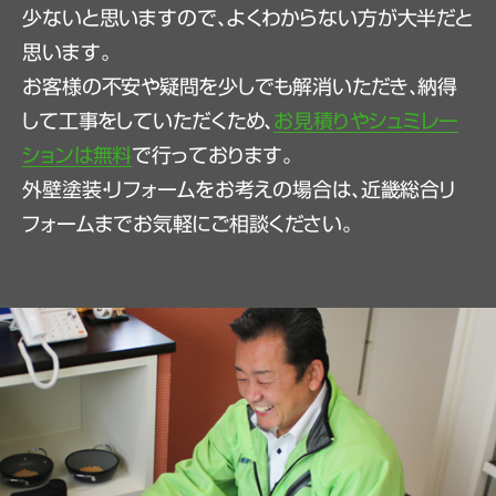
少ないと思いますので、よくわからない方が大半だと
思います。
お客様の不安や疑問を少しでも解消いただき、納得
して工事をしていただくため、
お見積りやシュミレー
ションは無料
で行っております。
外壁塗装・リフォームをお考えの場合は、近畿総合リ
フォームまでお気軽にご相談ください。