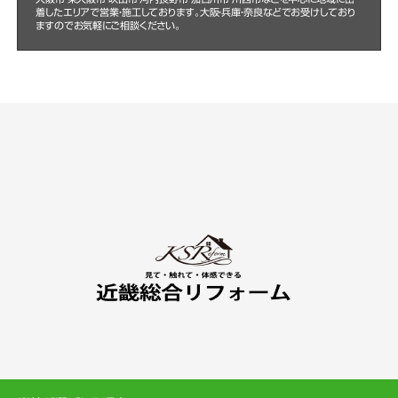
着したエリアで営業・施工しております。大阪・兵庫・奈良などでお受けしており
ますのでお気軽にご相談ください。