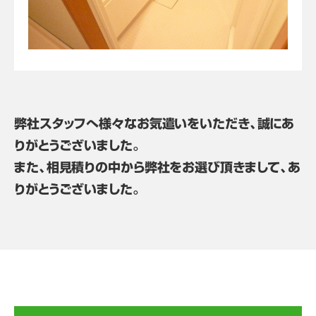
弊社スタッフへ様々なお気遣いをいただき、誠にあ
りがとうございました。
また、相見積りの中から弊社をお選び頂きまして、あ
りがとうございました。