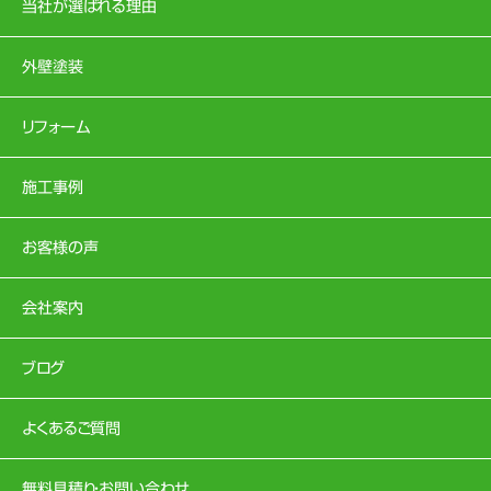
当社が選ばれる理由
外壁塗装
リフォーム
施工事例
お客様の声
会社案内
ブログ
よくあるご質問
無料見積り・お問い合わせ