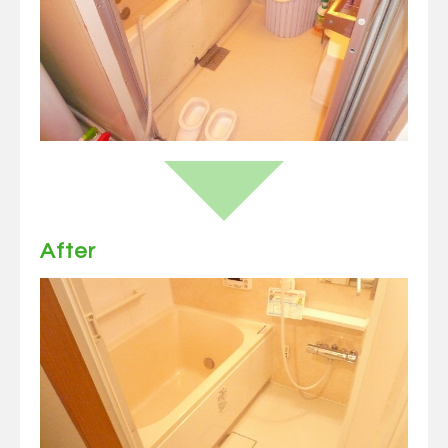
After