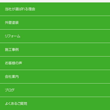
当社が選ばれる理由
外壁塗装
リフォーム
施工事例
お客様の声
会社案内
ブログ
よくあるご質問