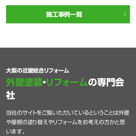
施工事例一覧
大阪の近畿総合リフォーム
外壁塗装
・
リフォーム
の専門会
社
当社のサイトをご覧いただいているということは外壁
や屋根の塗り替えやリフォームをお考えの方かと思
います。