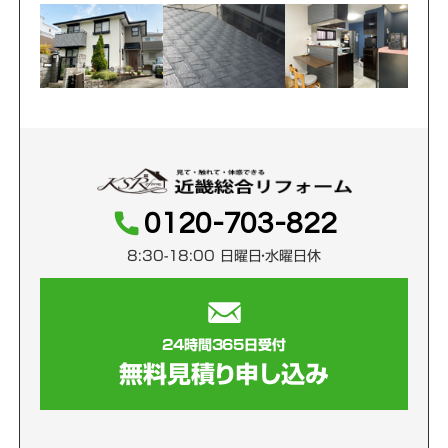
0120-703-822
8:30-18:00 日曜日・水曜日休
24時間365日受付
無料見積り申し込み