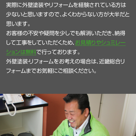
実際に外壁塗装やリフォームを経験されている方は
少ないと思いますので、よくわからない方が大半だと
思います。
お客様の不安や疑問を少しでも解消いただき、納得
して工事をしていただくため、
お見積りやシュミレー
ションは無料
で行っております。
外壁塗装・リフォームをお考えの場合は、近畿総合リ
フォームまでお気軽にご相談ください。