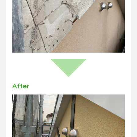
After