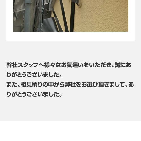
弊社スタッフへ様々なお気遣いをいただき、誠にあ
りがとうございました。
また、相見積りの中から弊社をお選び頂きまして、あ
りがとうございました。