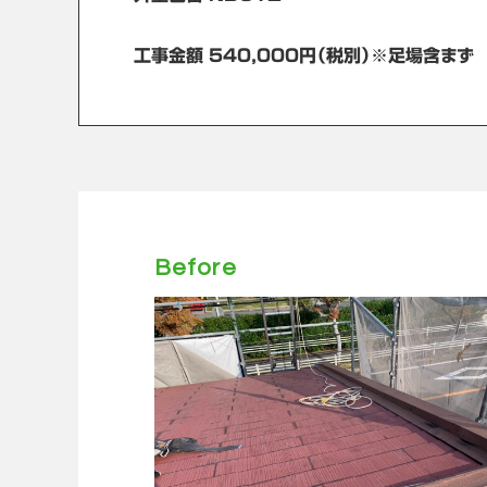
工事金額 540,000円（税別）※足場含まず
Before