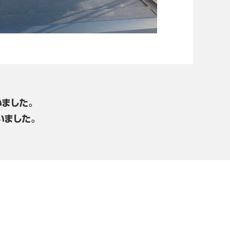
ました。
いました。