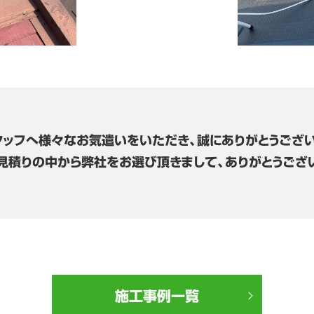
タッフへ様々なお気遣いをいただき、誠にありがとうござい
見積りの中から弊社をお選び頂きまして、ありがとうござ
施工事例一覧