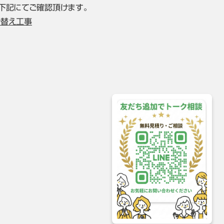
下記にてご確認頂けます。
き替え工事