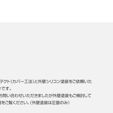
テクト（カバー工法）と外壁シリコン塗装をご依頼いた
介です。
お問い合わせいただきましたが外壁塗装もご検討して
例をご覧ください。（外壁塗装は正面のみ）