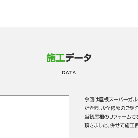
施工
データ
DATA
今回は屋根スーパーガル
だきましたＹ様邸のご紹
当初屋根のリフォームで
頂きました。併せて施工