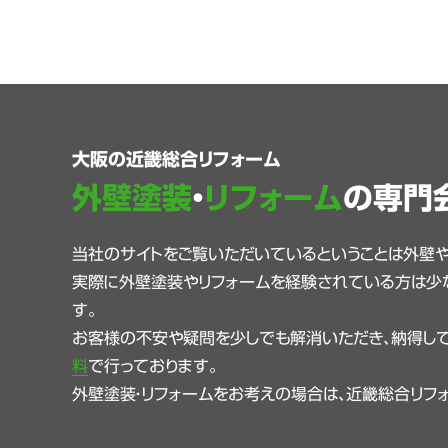
大阪の近畿総合リフォーム
外壁塗装
・
リフォーム
の専門
当社のサイトをご覧いただいているということは外壁
実際に外壁塗装やリフォームを経験されている方は少
す。
お客様の不安や疑問を少しでも解消いただき、納得して
料
で行っております。
外壁塗装・リフォームをお考えの場合は、近畿総合リフ