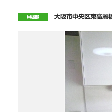
大阪市中央区東高麗
M様邸