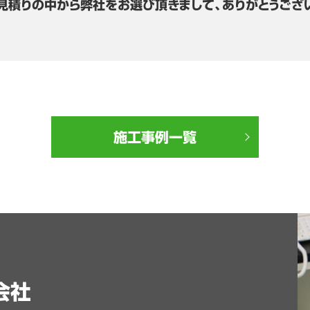
見積りの中から弊社をお選び頂きまして、ありがとうござ
施工事例一覧
会社