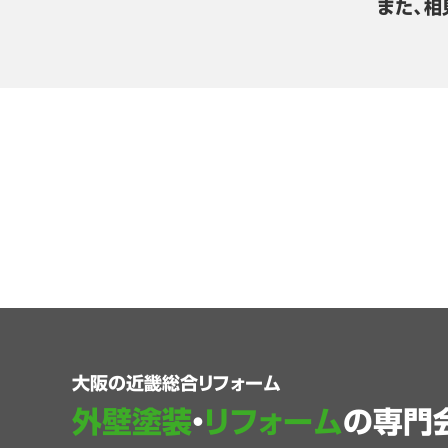
また、相
大阪の近畿総合リフォーム
外壁塗装
・
リフォーム
の専門