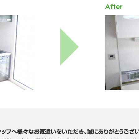
After
タッフへ様々なお気遣いをいただき、誠にありがとうござい