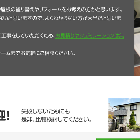
や屋根の塗り替えやリフォームをお考えの方かと思います。
ないと思いますので、よくわからない方が大半だと思いま
工事をしていただくため、
お見積りやシュミレーションは無
ォームまでお気軽にご相談ください。
失敗しないためにも
迎！
是非、比較検討してください。