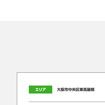
エリア
大阪市中央区東高麗橋