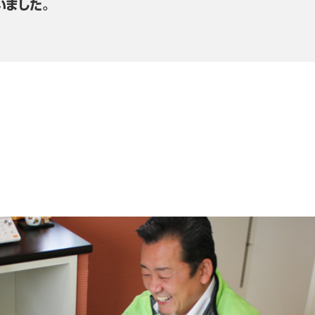
いました。